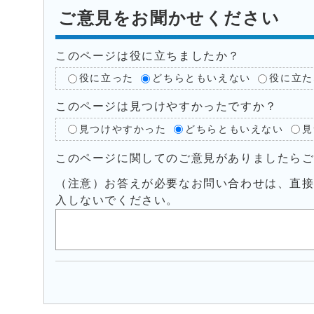
ご意見をお聞かせください
このページは役に立ちましたか？
役に立った
どちらともいえない
役に立た
このページは見つけやすかったですか？
見つけやすかった
どちらともいえない
見
このページに関してのご意見がありましたら
（注意）お答えが必要なお問い合わせは、直
入しないでください。