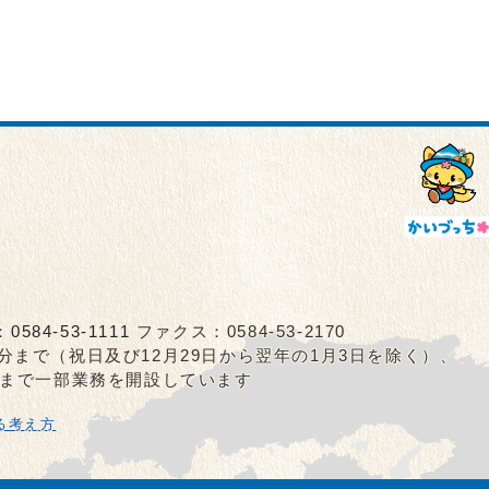
：
0584-53-1111
ファクス：0584-53-2170
5分まで（祝日及び12月29日から翌年の1月3日を除く）、
0分まで一部業務を開設しています
る考え方