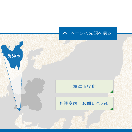
ページの先頭へ戻る
海津市役所
各課案内・お問い合わせ