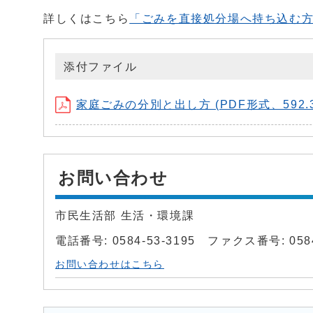
詳しくはこちら
「ごみを直接処分場へ持ち込む
添付ファイル
家庭ごみの分別と出し方 (PDF形式、592.3
お問い合わせ
市民生活部 生活・環境課
電話番号: 0584-53-3195 ファクス番号: 0584
お問い合わせはこちら