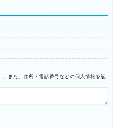
）。また、住所・電話番号などの個人情報を記