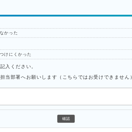
なかった
つけにくかった
ご記入ください。
接担当部署へお願いします（こちらではお受けできません