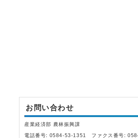
お問い合わせ
産業経済部 農林振興課
電話番号: 0584-53-1351 ファクス番号: 0584