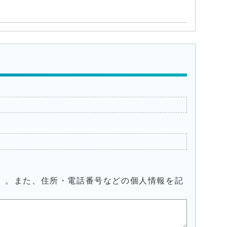
）。また、住所・電話番号などの個人情報を記