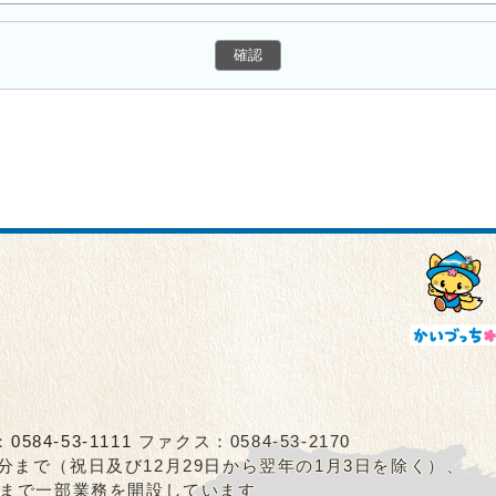
：
0584-53-1111
ファクス：0584-53-2170
5分まで（祝日及び12月29日から翌年の1月3日を除く）、
0分まで一部業務を開設しています