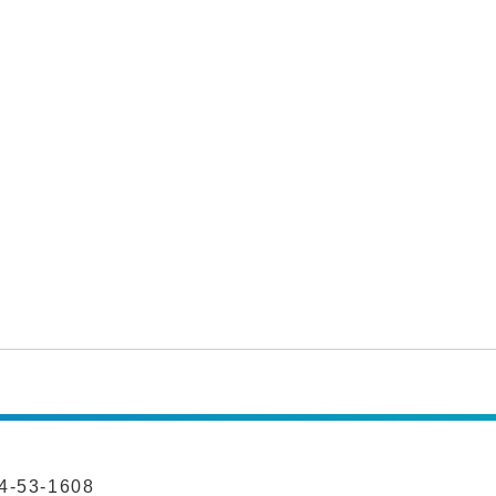
-53-1608