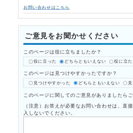
お問い合わせはこちら
ご意見をお聞かせください
このページは役に立ちましたか？
役に立った
どちらともいえない
役に立た
このページは見つけやすかったですか？
見つけやすかった
どちらともいえない
見
このページに関してのご意見がありましたら
（注意）お答えが必要なお問い合わせは、直
入しないでください。