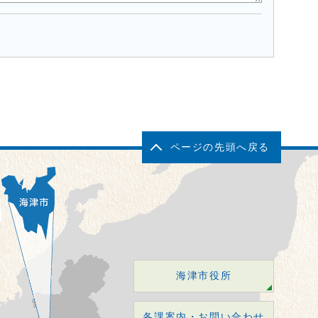
ページの先頭へ戻る
海津市役所
各課案内・お問い合わせ