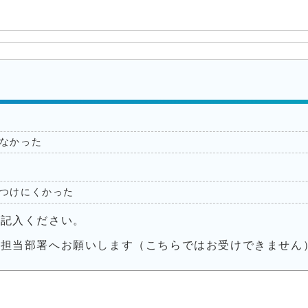
なかった
つけにくかった
ご記入ください。
接担当部署へお願いします（こちらではお受けできません