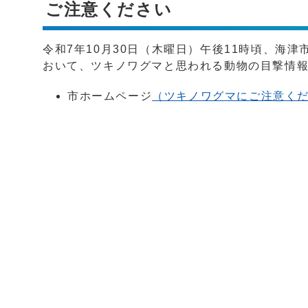
ご注意ください
令和7年10月30日（木曜日）午後11時頃、海
おいて、ツキノワグマと思われる動物の目撃情
市ホームページ
（ツキノワグマにご注意く