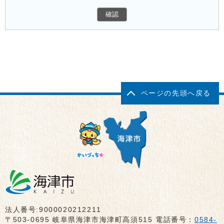
ページの先頭へ戻る
法人番号:9000020212211
〒503-0695 岐阜県海津市海津町高須515 電話番号：
0584-