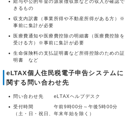
給与や公的年金の源泉徴収票などの収入が確認で
きるもの
収支内訳書（事業所得や不動産所得がある方）※
事前に集計が必要
医療費通知や医療費控除の明細書（医療費控除を
受ける方）※事前に集計が必要
生命保険料の支払証明書など所得控除のための証
明書 など
eLTAX個人住民税電子申告システムに
関する問い合わせ先
問い合わせ先 eLTAXヘルプデスク
受付時間 午前9時00分～午後5時00分
（土・日・祝日、年末年始を除く）