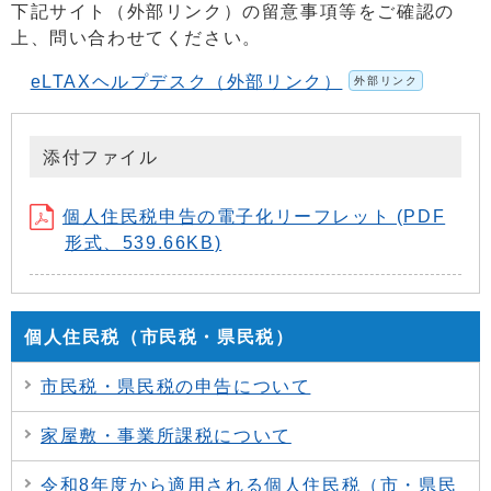
下記サイト（外部リンク）の留意事項等をご確認の
上、問い合わせてください。
eLTAXヘルプデスク（外部リンク）
外部リンク
添付ファイル
個人住民税申告の電子化リーフレット (PDF
形式、539.66KB)
個人住民税（市民税・県民税）
市民税・県民税の申告について
家屋敷・事業所課税について
令和8年度から適用される個人住民税（市・県民