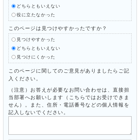
どちらともいえない
役に立たなかった
このページは見つけやすかったですか？
見つけやすかった
どちらともいえない
見つけにくかった
このページに関してのご意見がありましたらご記
入ください。
（注意）お答えが必要なお問い合わせは、直接担
当部署へお願いします（こちらではお受けできま
せん）。また、住所・電話番号などの個人情報を
記入しないでください。