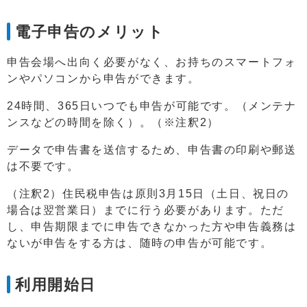
電子申告のメリット
申告会場へ出向く必要がなく、お持ちのスマートフォ
ンやパソコンから申告ができます。
24時間、365日いつでも申告が可能です。（メンテナ
ンスなどの時間を除く）。（※注釈2）
データで申告書を送信するため、申告書の印刷や郵送
は不要です。
（注釈2）住民税申告は原則3月15日（土日、祝日の
場合は翌営業日）までに行う必要があります。ただ
し、申告期限までに申告できなかった方や申告義務は
ないが申告をする方は、随時の申告が可能です。
利用開始日