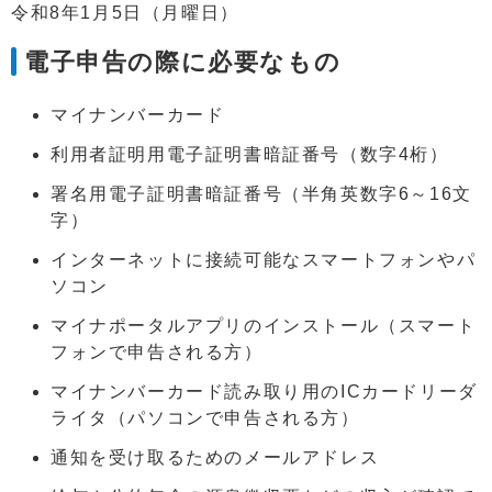
令和8年1月5日（月曜日）
電子申告の際に必要なもの
マイナンバーカード
利用者証明用電子証明書暗証番号（数字4桁）
署名用電子証明書暗証番号（半角英数字6～16文
字）
インターネットに接続可能なスマートフォンやパ
ソコン
マイナポータルアプリのインストール（スマート
フォンで申告される方）
マイナンバーカード読み取り用のICカードリーダ
ライタ（パソコンで申告される方）
通知を受け取るためのメールアドレス