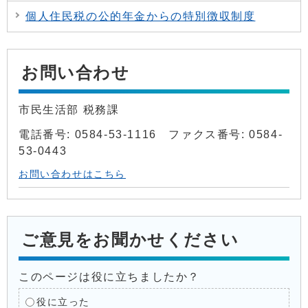
個人住民税の公的年金からの特別徴収制度
お問い合わせ
市民生活部 税務課
電話番号: 0584-53-1116 ファクス番号: 0584-
53-0443
お問い合わせはこちら
ご意見をお聞かせください
このページは役に立ちましたか？
役に立った