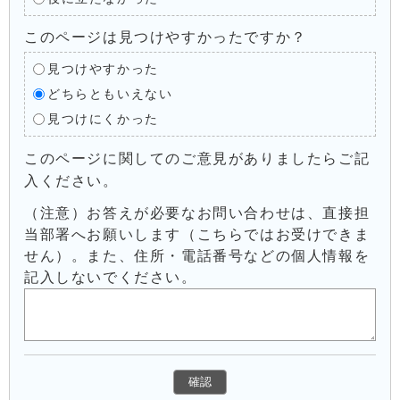
このページは見つけやすかったですか？
見つけやすかった
どちらともいえない
見つけにくかった
このページに関してのご意見がありましたらご記
入ください。
（注意）お答えが必要なお問い合わせは、直接担
当部署へお願いします（こちらではお受けできま
せん）。また、住所・電話番号などの個人情報を
記入しないでください。