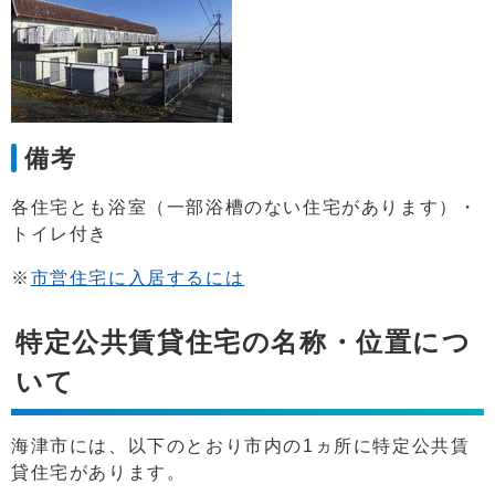
備考
各住宅とも浴室（一部浴槽のない住宅があります）・
トイレ付き
※
市営住宅に入居するには
特定公共賃貸住宅の名称・位置につ
いて
海津市には、以下のとおり市内の1ヵ所に特定公共賃
貸住宅があります。