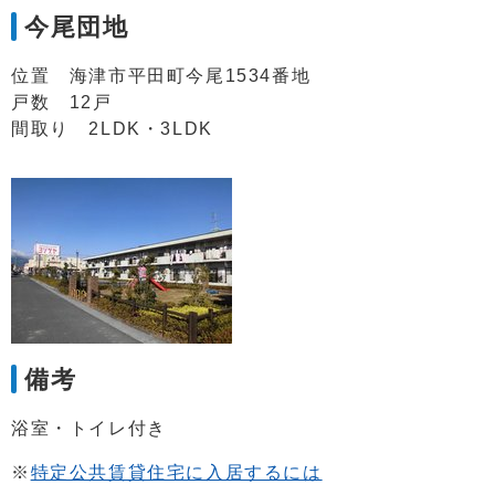
今尾団地
位置 海津市平田町今尾1534番地
戸数 12戸
間取り 2LDK・3LDK
備考
浴室・トイレ付き
※
特定公共賃貸住宅に入居するには