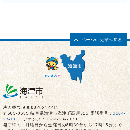
ページの先頭へ戻る
法人番号:9000020212211
〒503-0695 岐阜県海津市海津町高須515 電話番号：
0584-
53-1111
ファクス：0584-53-2170
開庁時間：月曜日から金曜日の8時30分から17時15分まで