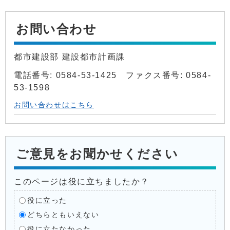
お問い合わせ
都市建設部 建設都市計画課
電話番号: 0584-53-1425 ファクス番号: 0584-
53-1598
お問い合わせはこちら
ご意見をお聞かせください
このページは役に立ちましたか？
役に立った
どちらともいえない
役に立たなかった