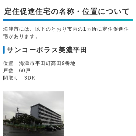
定住促進住宅の名称・位置について
海津市には、以下のとおり市内の1ヵ所に定住促進住
宅があります。
サンコーポラス美濃平田
位置 海津市平田町高田9番地
戸数 60戸
間取り 3DK