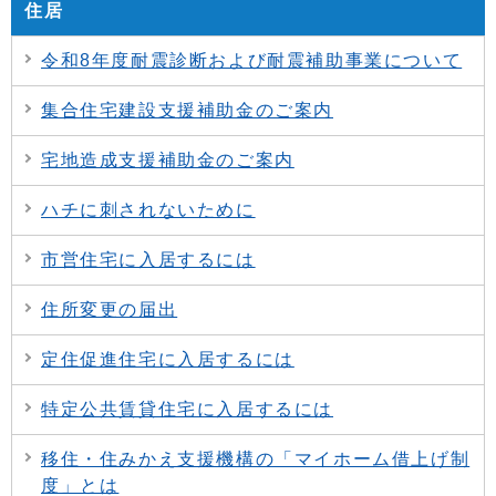
住居
令和8年度耐震診断および耐震補助事業について
集合住宅建設支援補助金のご案内
宅地造成支援補助金のご案内
ハチに刺されないために
市営住宅に入居するには
住所変更の届出
定住促進住宅に入居するには
特定公共賃貸住宅に入居するには
移住・住みかえ支援機構の「マイホーム借上げ制
度」とは