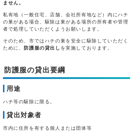
ません。
私有地（一般住宅、店舗、会社所有地など）内にハチ
の巣がある場合、駆除は巣がある場所の所有者や管理
者で処理していただくようお願いします。
そのため、市ではハチの巣を安全に駆除していただく
ために、
防護服の貸出し
を実施しております。
防護服の貸出要綱
用途
ハチ等の駆除に限る。
貸出対象者
市内に住所を有する個人または団体等