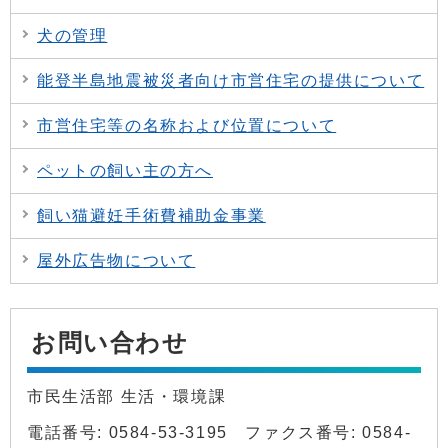
犬の管理
能登半島地震被災者向け市営住宅の提供について
市営住宅等の名称および位置について
ペットの飼い主の方へ
飼い猫避妊手術費補助金事業
屋外広告物について
お問い合わせ
市民生活部 生活・環境課
電話番号: 0584-53-3195 ファクス番号: 0584-