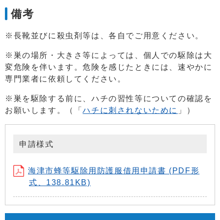
備考
※長靴並びに殺虫剤等は、各自でご用意ください。
※巣の場所・大きさ等によっては、個人での駆除は大
変危険を伴います。危険を感じたときには、速やかに
専門業者に依頼してください。
※巣を駆除する前に、ハチの習性等についての確認を
お願いします。（「
ハチに刺されないために
」）
申請様式
海津市蜂等駆除用防護服借用申請書 (PDF形
式、138.81KB)