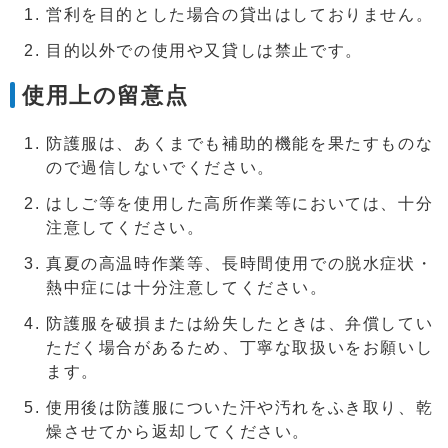
営利を目的とした場合の貸出はしておりません。
目的以外での使用や又貸しは禁止です。
使用上の留意点
防護服は、あくまでも補助的機能を果たすものな
ので過信しないでください。
はしご等を使用した高所作業等においては、十分
注意してください。
真夏の高温時作業等、長時間使用での脱水症状・
熱中症には十分注意してください。
防護服を破損または紛失したときは、弁償してい
ただく場合があるため、丁寧な取扱いをお願いし
ます。
使用後は防護服についた汗や汚れをふき取り、乾
燥させてから返却してください。