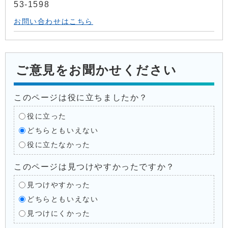
53-1598
お問い合わせはこちら
ご意見をお聞かせください
このページは役に立ちましたか？
役に立った
どちらともいえない
役に立たなかった
このページは見つけやすかったですか？
見つけやすかった
どちらともいえない
見つけにくかった