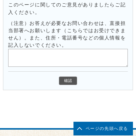
このページに関してのご意見がありましたらご記
入ください。
（注意）お答えが必要なお問い合わせは、直接担
当部署へお願いします（こちらではお受けできま
せん）。また、住所・電話番号などの個人情報を
記入しないでください。
ページの先頭へ戻る