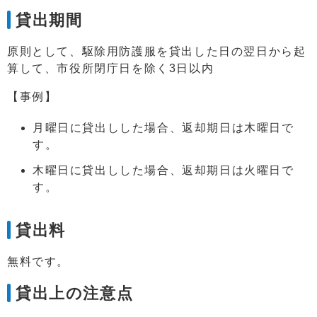
貸出期間
原則として、駆除用防護服を貸出した日の翌日から起
算して、市役所閉庁日を除く3日以内
【事例】
月曜日に貸出しした場合、返却期日は木曜日で
す。
木曜日に貸出しした場合、返却期日は火曜日で
す。
貸出料
無料です。
貸出上の注意点