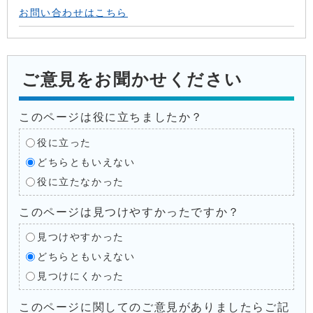
お問い合わせはこちら
ご意見をお聞かせください
このページは役に立ちましたか？
役に立った
どちらともいえない
役に立たなかった
このページは見つけやすかったですか？
見つけやすかった
どちらともいえない
見つけにくかった
このページに関してのご意見がありましたらご記