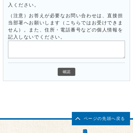
入ください。
（注意）お答えが必要なお問い合わせは、直接担
当部署へお願いします（こちらではお受けできま
せん）。また、住所・電話番号などの個人情報を
記入しないでください。
ページの先頭へ戻る