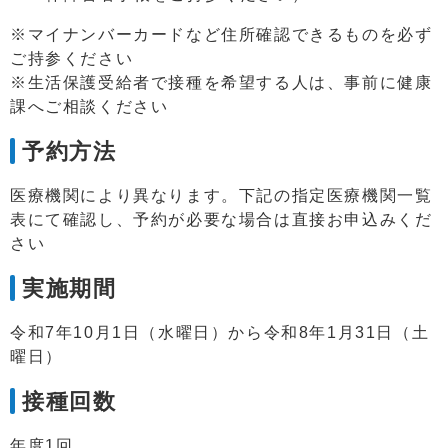
※マイナンバーカードなど住所確認できるものを必ず
ご持参ください
※生活保護受給者で接種を希望する人は、事前に健康
課へご相談ください
予約方法
医療機関により異なります。下記の指定医療機関一覧
表にて確認し、予約が必要な場合は直接お申込みくだ
さい
実施期間
令和7年10月1日（水曜日）から令和8年1月31日（土
曜日）
接種回数
年度1回