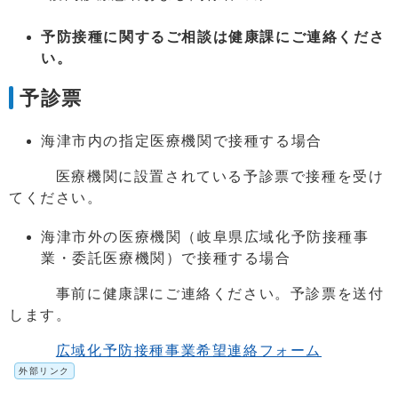
予防接種に関するご相談は健康課にご連絡くださ
い。
予診票
海津市内の指定医療機関で接種する場合
医療機関に設置されている予診票で接種を受け
てください。
海津市外の医療機関（岐阜県広域化予防接種事
業・委託医療機関）で接種する場合
事前に健康課にご連絡ください。予診票を送付
します。
広域化予防接種事業希望連絡フォーム
外部リンク