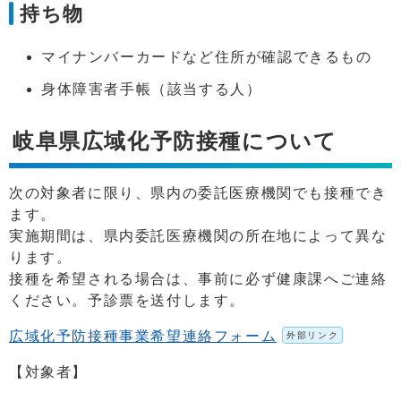
持ち物
マイナンバーカードなど住所が確認できるもの
身体障害者手帳（該当する人）
岐阜県広域化予防接種について
次の対象者に限り、県内の委託医療機関でも接種でき
ます。
実施期間は、県内委託医療機関の所在地によって異な
ります。
接種を希望される場合は、事前に必ず健康課へご連絡
ください。予診票を送付します。
広域化予防接種事業希望連絡フォーム
外部リンク
【対象者】