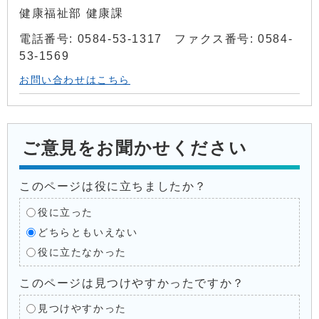
健康福祉部 健康課
電話番号: 0584-53-1317 ファクス番号: 0584-
53-1569
お問い合わせはこちら
ご意見をお聞かせください
このページは役に立ちましたか？
役に立った
どちらともいえない
役に立たなかった
このページは見つけやすかったですか？
見つけやすかった