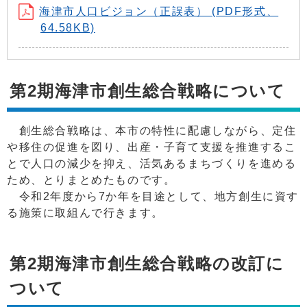
海津市人口ビジョン（正誤表） (PDF形式、
64.58KB)
第2期海津市創生総合戦略について
創生総合戦略は、本市の特性に配慮しながら、定住
や移住の促進を図り、出産・子育て支援を推進するこ
とで人口の減少を抑え、活気あるまちづくりを進める
ため、とりまとめたものです。
令和2年度から7か年を目途として、地方創生に資す
る施策に取組んで行きます。
第2期海津市創生総合戦略の改訂に
ついて