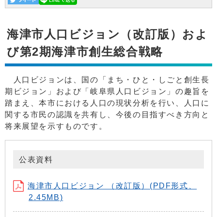
海津市人口ビジョン（改訂版）およ
び第2期海津市創生総合戦略
人口ビジョンは、国の「まち・ひと・しごと創生長
期ビジョン」および「岐阜県人口ビジョン」の趣旨を
踏まえ、本市における人口の現状分析を行い、人口に
関する市民の認識を共有し、今後の目指すべき方向と
将来展望を示すものです。
公表資料
海津市人口ビジョン （改訂版）(PDF形式、
2.45MB)