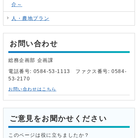
介～
人・農地プラン
お問い合わせ
総務企画部 企画課
電話番号: 0584-53-1113 ファクス番号: 0584-
53-2170
お問い合わせはこちら
ご意見をお聞かせください
このページは役に立ちましたか？