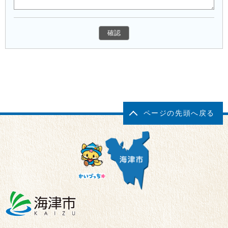
ページの先頭へ戻る