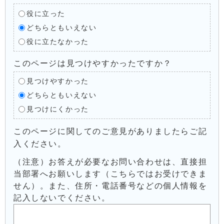
役に立った
どちらともいえない
役に立たなかった
このページは見つけやすかったですか？
見つけやすかった
どちらともいえない
見つけにくかった
このページに関してのご意見がありましたらご記
入ください。
（注意）お答えが必要なお問い合わせは、直接担
当部署へお願いします（こちらではお受けできま
せん）。また、住所・電話番号などの個人情報を
記入しないでください。