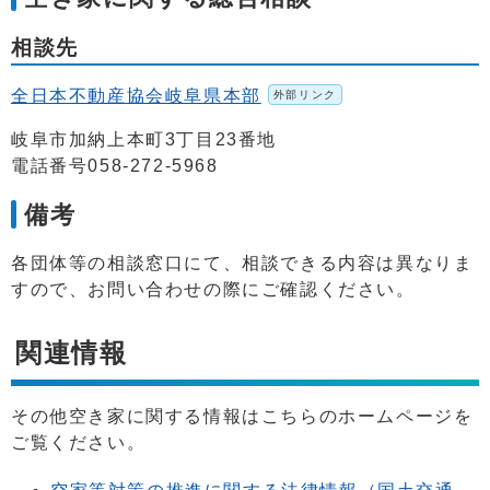
相談先
全日本不動産協会岐阜県本部
外部リンク
岐阜市加納上本町3丁目23番地
電話番号058-272-5968
備考
各団体等の相談窓口にて、相談できる内容は異なりま
すので、お問い合わせの際にご確認ください。
関連情報
その他空き家に関する情報はこちらのホームページを
ご覧ください。