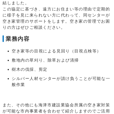
結しました。
この協定に基づき、遠方にお住まい等の理由で定期的
に様子を見に来られない方に代わって、同センターが
空き家管理のサポートをします。空き家の管理でお困
りの方はぜひご相談ください。
業務内容
空き家等の目視による見回り（目視点検等）
敷地内の草刈り、除草および清掃
樹木の伐採、剪定
シルバー人材センターが請け負うことが可能な一
般作業
また、その他にも海津市建設業協会所属の空き家対策
が可能な市内事業者を合わせて紹介しますのでご活用