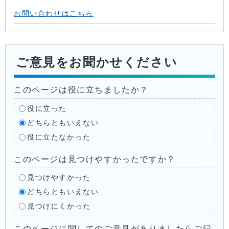
お問い合わせはこちら
ご意見をお聞かせください
このページは役に立ちましたか？
役に立った
どちらともいえない
役に立たなかった
このページは見つけやすかったですか？
見つけやすかった
どちらともいえない
見つけにくかった
このページに関してのご意見がありましたらご記