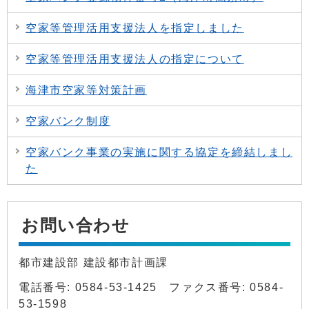
空家等管理活用支援法人を指定しました
空家等管理活用支援法人の指定について
海津市空家等対策計画
空家バンク制度
空家バンク事業の実施に関する協定を締結しまし
た
お問い合わせ
都市建設部 建設都市計画課
電話番号: 0584-53-1425 ファクス番号: 0584-
53-1598