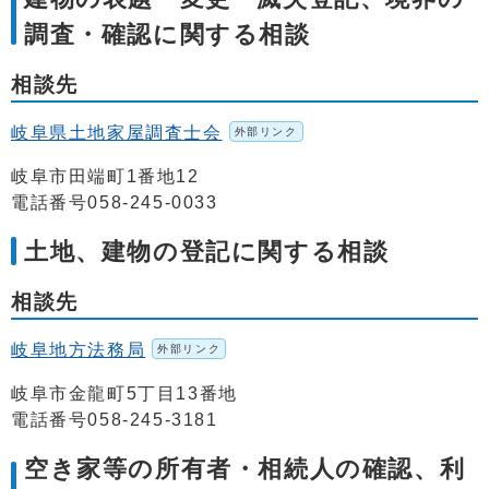
調査・確認に関する相談
相談先
岐阜県土地家屋調査士会
外部リンク
岐阜市田端町1番地12
電話番号058-245-0033
土地、建物の登記に関する相談
相談先
岐阜地方法務局
外部リンク
岐阜市金龍町5丁目13番地
電話番号058-245-3181
空き家等の所有者・相続人の確認、利