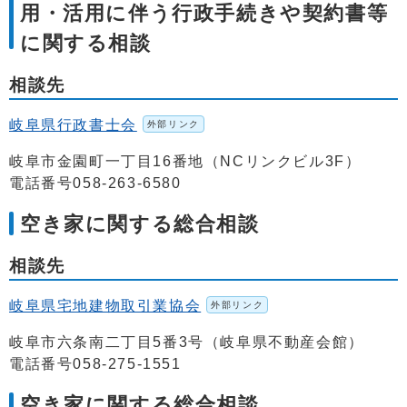
用・活用に伴う行政手続きや契約書等
に関する相談
相談先
岐阜県行政書士会
外部リンク
岐阜市金園町一丁目16番地（NCリンクビル3F）
電話番号058-263-6580
空き家に関する総合相談
相談先
岐阜県宅地建物取引業協会
外部リンク
岐阜市六条南二丁目5番3号（岐阜県不動産会館）
電話番号058-275-1551
空き家に関する総合相談