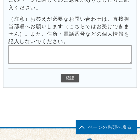
入ください。
（注意）お答えが必要なお問い合わせは、直接担
当部署へお願いします（こちらではお受けできま
せん）。また、住所・電話番号などの個人情報を
記入しないでください。
ページの先頭へ戻る