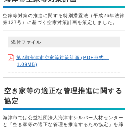
空家等対策の推進に関する特別措置法（平成26年法律
第127号）に基づく空家対策計画を策定しました。
添付ファイル
第2期海津市空家等対策計画 (PDF形式、
1.09MB)
空き家等の適正な管理推進に関する
協定
海津市では公益社団法人海津市シルバー人材センター
と「空き家等の適正な管理を推進するため協定」を締