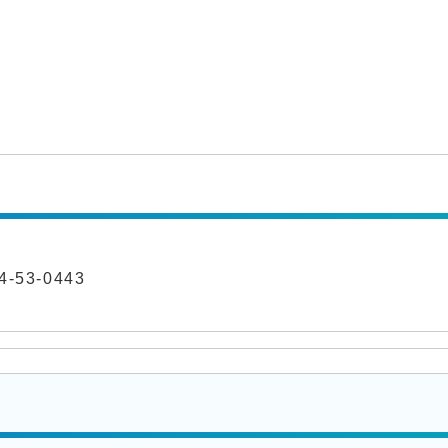
-53-0443