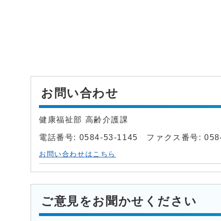
お問い合わせ
健康福祉部 高齢介護課
電話番号: 0584-53-1145 ファクス番号: 0584
お問い合わせはこちら
ご意見をお聞かせください