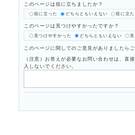
このページは役に立ちましたか？
役に立った
どちらともいえない
役に立た
このページは見つけやすかったですか？
見つけやすかった
どちらともいえない
見
このページに関してのご意見がありましたら
（注意）お答えが必要なお問い合わせは、直
入しないでください。