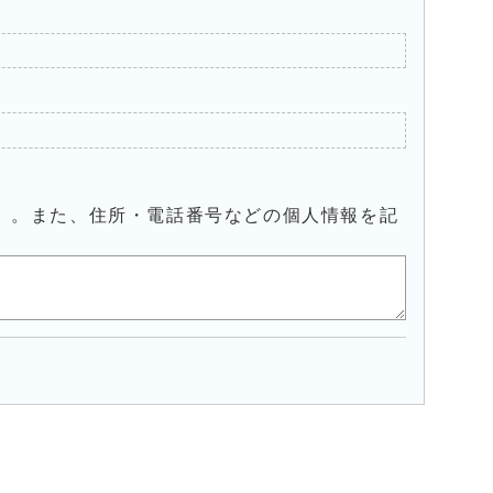
）。また、住所・電話番号などの個人情報を記