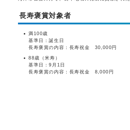
長寿褒賞対象者
満100歳
基準日：誕生日
長寿褒賞の内容：長寿祝金 30,000円
88歳（米寿）
基準日：9月1日
長寿褒賞の内容：長寿祝金 8,000円