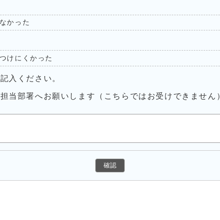
なかった
つけにくかった
ご記入ください。
接担当部署へお願いします（こちらではお受けできません