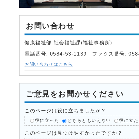
お問い合わせ
健康福祉部 社会福祉課(福祉事務所)
電話番号: 0584-53-1139 ファクス番号: 0584
お問い合わせはこちら
ご意見をお聞かせください
このページは役に立ちましたか？
役に立った
どちらともいえない
役に立た
このページは見つけやすかったですか？