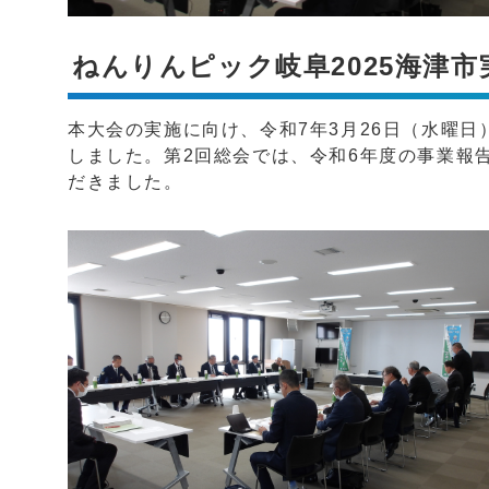
ねんりんピック岐阜2025海津
本大会の実施に向け、令和7年3月26日（水曜日
しました。第2回総会では、令和6年度の事業報
だきました。