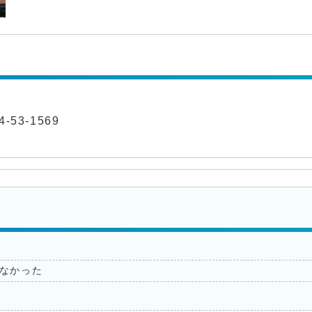
-53-1569
なかった