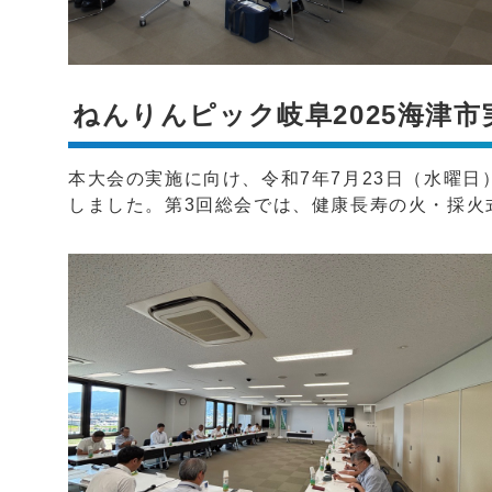
ねんりんピック岐阜2025海津
本大会の実施に向け、令和7年7月23日（水曜日
しました。第3回総会では、健康長寿の火・採火