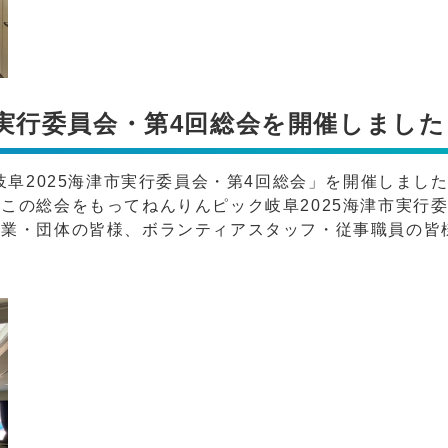
市実行委員会・第4回総会を開催しました
岐阜2025海津市実行委員会・第4回総会」を開催しまし
この総会をもってねんりんピック岐阜2025海津市実行
企業・団体の皆様、ボランティアスタッフ・従事職員の皆