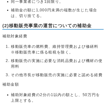
同一事業者につき1回限り。
補助金の額に1,000円未満の端数が生じた場合
は、切り捨てる。
(2)移動販売事業の運営についての補助金
補助対象経費
移動販売車の燃料費、維持管理費および修繕料
※移動販売車に係る租税を除く。
移動販売の実施に必要な消耗品費および機材の使
用料
その他市長が移動販売の実施に必要と認める経費
補助金額
補助対象経費の2分の1以内の額とし、50万円を
上限とする。