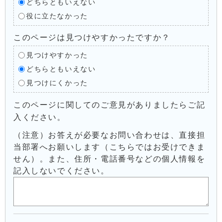
どちらともいえない
役に立たなかった
このページは見つけやすかったですか？
見つけやすかった
どちらともいえない
見つけにくかった
このページに関してのご意見がありましたらご記
入ください。
（注意）お答えが必要なお問い合わせは、直接担
当部署へお願いします（こちらではお受けできま
せん）。また、住所・電話番号などの個人情報を
記入しないでください。