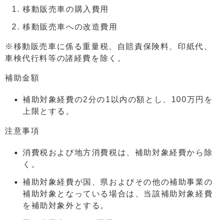
移動販売車の購入費用
移動販売車への改造費用
※移動販売車に係る重量税、自賠責保険料、印紙代、
車検代行料等の諸経費を除く。
補助金額
補助対象経費の2分の1以内の額とし、100万円を
上限とする。
注意事項
消費税および地方消費税は、補助対象経費から除
く。
補助対象経費が国、県およびその他の補助事業の
補助対象となっている場合は、当該補助対象経費
を補助対象外とする。