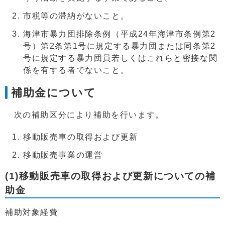
市税等の滞納がないこと。
海津市暴力団排除条例（平成24年海津市条例第2
号）第2条第1号に規定する暴力団または同条第2
号に規定する暴力団員若しくはこれらと密接な関
係を有する者でないこと。
補助金について
次の補助区分により補助を行います。
移動販売車の取得および更新
移動販売事業の運営
(1)移動販売車の取得および更新についての補
助金
補助対象経費