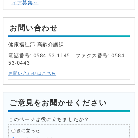
ィア募集～
お問い合わせ
健康福祉部 高齢介護課
電話番号: 0584-53-1145 ファクス番号: 0584-
53-0443
お問い合わせはこちら
ご意見をお聞かせください
このページは役に立ちましたか？
役に立った