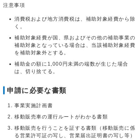
注意事項
消費税および地方消費税は、補助対象経費から除
く。
補助対象経費が国、県およびその他の補助事業の
補助対象となっている場合は、当該補助対象経費
を補助対象外とする。
補助金の額に1,000円未満の端数が生じた場合
は、切り捨てる。
申請に必要な書類
事業実施計画書
移動販売車の運行ルートがわかる書類
移動販売を行うことを証する書類（移動販売に係
る営業許可証の写し、営業届出証明書の写し等）