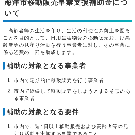
海津市移動販売事業支援補助金につ
いて
高齢者等の生活を守り、生活の利便性の向上を図る
ことを目的として、日用生活物資の移動販売および高
齢者等の見守り活動を行う事業者に対し、その事業に
係る経費の一部を助成します。
補助の対象となる事業者
市内で定期的に移動販売を行う事業者
市内で継続して移動販売をしようとする意志のあ
る事業者
補助の対象となる要件
市内で、週4日以上移動販売および高齢者等の見
守り活動を実施する事業であること。