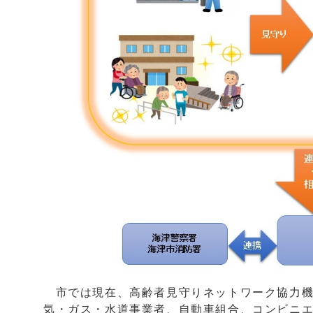
市では現在、高齢者見守りネットワーク協力機
気・ガス・水道事業者、自動車組合、コンビニ