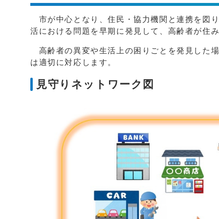
市が中心となり、住民・協力機関と連携を図り
活における問題を早期に発見して、高齢者が住
高齢者の異変や生活上の困りごとを発見した場
は適切に対応します。
見守りネットワーク図