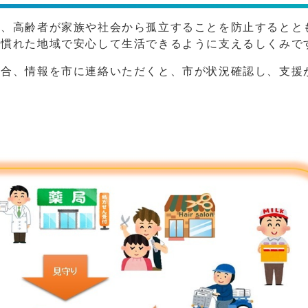
、高齢者が家族や社会から孤立することを防止するとと
み慣れた地域で安心して生活できるように支えるしくみで
合、情報を市に連絡いただくと、市が状況確認し、支援