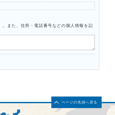
）。また、住所・電話番号などの個人情報を記
ページの先頭へ戻る