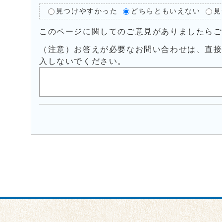
見つけやすかった
どちらともいえない
見
このページに関してのご意見がありましたら
（注意）お答えが必要なお問い合わせは、直
入しないでください。