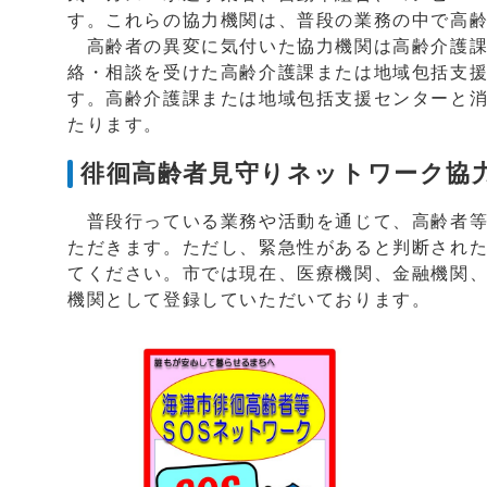
す。これらの協力機関は、普段の業務の中で高
高齢者の異変に気付いた協力機関は高齢介護課
絡・相談を受けた高齢介護課または地域包括支
す。高齢介護課または地域包括支援センターと
たります。
徘徊高齢者見守りネットワーク協
普段行っている業務や活動を通じて、高齢者等
ただきます。ただし、緊急性があると判断され
てください。市では現在、医療機関、金融機関
機関として登録していただいております。