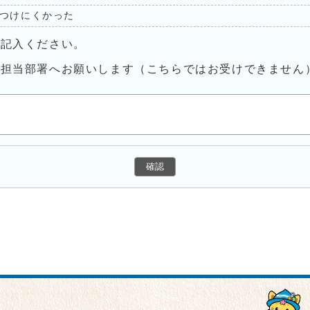
つけにくかった
ご記入ください。
接担当部署へお願いします（こちらではお受けできません