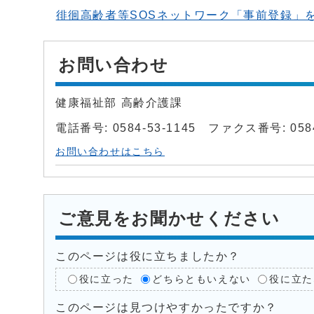
徘徊高齢者等SOSネットワーク「事前登録」
お問い合わせ
健康福祉部 高齢介護課
電話番号: 0584-53-1145 ファクス番号: 0584
お問い合わせはこちら
ご意見をお聞かせください
このページは役に立ちましたか？
役に立った
どちらともいえない
役に立た
このページは見つけやすかったですか？