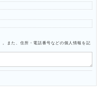
）。また、住所・電話番号などの個人情報を記