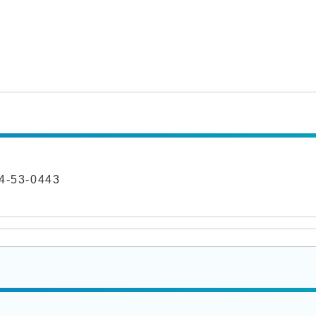
-53-0443