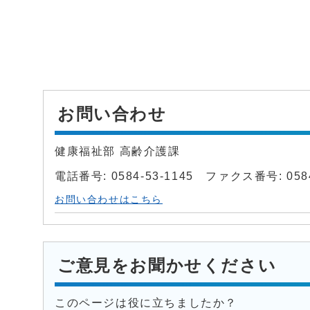
お問い合わせ
健康福祉部 高齢介護課
電話番号: 0584-53-1145 ファクス番号: 0584
お問い合わせはこちら
ご意見をお聞かせください
このページは役に立ちましたか？