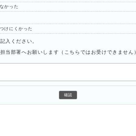
なかった
つけにくかった
ご記入ください。
接担当部署へお願いします（こちらではお受けできません