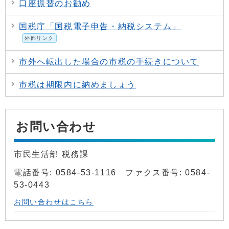
口座振替のお勧め
国税庁「国税電子申告・納税システム」
外部リンク
市外へ転出した場合の市税の手続きについて
市税は期限内に納めましょう
お問い合わせ
市民生活部 税務課
電話番号: 0584-53-1116 ファクス番号: 0584-
53-0443
お問い合わせはこちら