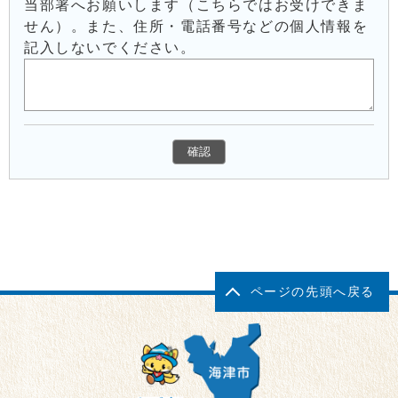
当部署へお願いします（こちらではお受けできま
せん）。また、住所・電話番号などの個人情報を
記入しないでください。
ページの先頭へ戻る