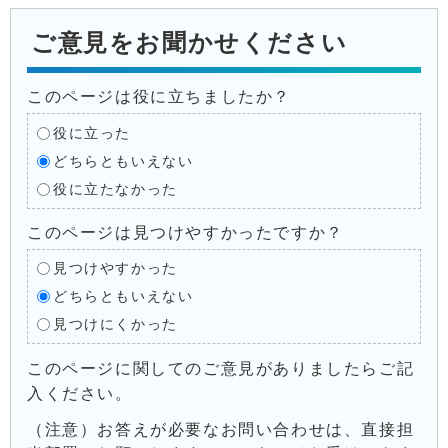
ご意見をお聞かせください
このページは役に立ちましたか？
役に立った
どちらともいえない
役に立たなかった
このページは見つけやすかったですか？
見つけやすかった
どちらともいえない
見つけにくかった
このページに関してのご意見がありましたらご記
入ください。
（注意）お答えが必要なお問い合わせは、直接担