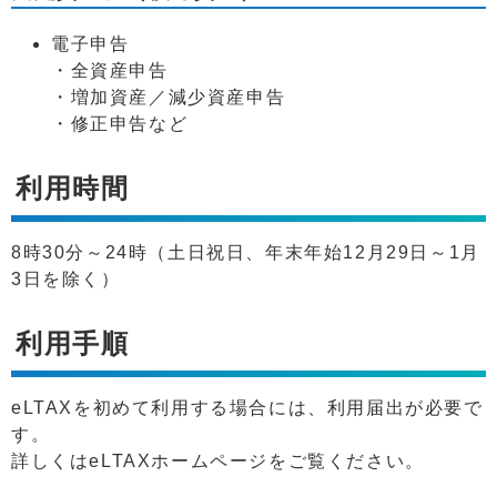
電子申告
・全資産申告
・増加資産／減少資産申告
・修正申告など
利用時間
8時30分～24時（土日祝日、年末年始12月29日～1月
3日を除く）
利用手順
eLTAXを初めて利用する場合には、利用届出が必要で
す。
詳しくはeLTAXホームページをご覧ください。