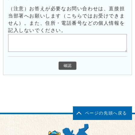
（注意）お答えが必要なお問い合わせは、直接担
当部署へお願いします（こちらではお受けできま
せん）。また、住所・電話番号などの個人情報を
記入しないでください。
ページの先頭へ戻る