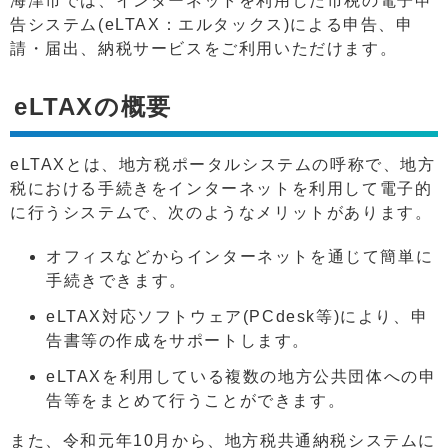
海津市では、インターネットを利用した市税の電子申
告システム(eLTAX：エルタックス)による申告、申
請・届出、納税サービスをご利用いただけます。
eLTAXの概要
eLTAXとは、地方税ポータルシステムの呼称で、地方
税における手続きをインターネットを利用して電子的
に行うシステムで、次のようなメリットがあります。
オフィスなどからインターネットを通じて簡単に
手続きできます。
eLTAX対応ソフトウェア(PCdesk等)により、申
告書等の作成をサポートします。
eLTAXを利用している複数の地方公共団体への申
告等をまとめて行うことができます。
また、令和元年10月から、地方税共通納税システムに