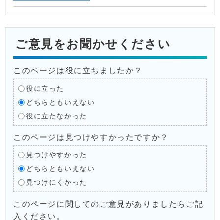
ご意見をお聞かせください
このページは役に立ちましたか？
役に立った
どちらともいえない
役に立たなかった
このページは見つけやすかったですか？
見つけやすかった
どちらともいえない
見つけにくかった
このページに関してのご意見がありましたらご記
入ください。