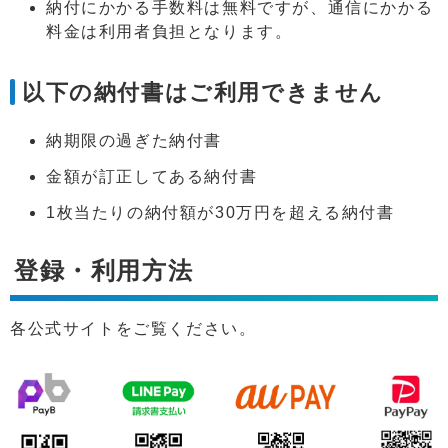
納付にかかる手数料は無料ですが、通信にかかる
料金は利用者負担となります。
以下の納付書はご利用できません
納期限の過ぎた納付書
金額が訂正してある納付書
1枚当たりの納付額が30万円を超える納付書
登録・利用方法
各公式サイトをご覧ください。