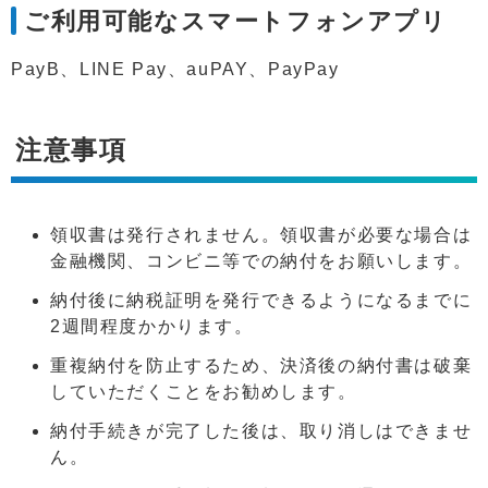
ご利用可能なスマートフォンアプリ
PayB、LINE Pay、auPAY、PayPay
注意事項
領収書は発行されません。領収書が必要な場合は
金融機関、コンビニ等での納付をお願いします。
納付後に納税証明を発行できるようになるまでに
2週間程度かかります。
重複納付を防止するため、決済後の納付書は破棄
していただくことをお勧めします。
納付手続きが完了した後は、取り消しはできませ
ん。