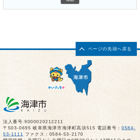
ページの先頭へ戻る
法人番号:9000020212211
〒503-0695 岐阜県海津市海津町高須515 電話番号：
0584-
53-1111
ファクス：0584-53-2170