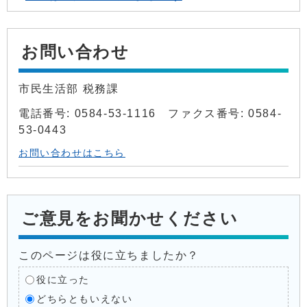
お問い合わせ
市民生活部 税務課
電話番号: 0584-53-1116 ファクス番号: 0584-
53-0443
お問い合わせはこちら
ご意見をお聞かせください
このページは役に立ちましたか？
役に立った
どちらともいえない