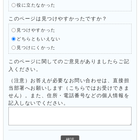
役に立たなかった
このページは見つけやすかったですか？
見つけやすかった
どちらともいえない
見つけにくかった
このページに関してのご意見がありましたらご記
入ください。
（注意）お答えが必要なお問い合わせは、直接担
当部署へお願いします（こちらではお受けできま
せん）。また、住所・電話番号などの個人情報を
記入しないでください。