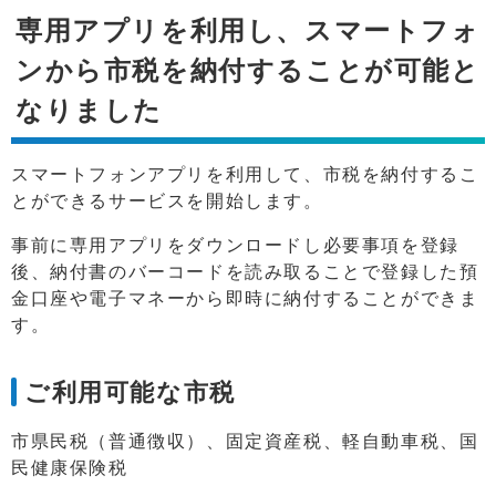
専用アプリを利用し、スマートフォ
ンから市税を納付することが可能と
なりました
スマートフォンアプリを利用して、市税を納付するこ
とができるサービスを開始します。
事前に専用アプリをダウンロードし必要事項を登録
後、納付書のバーコードを読み取ることで登録した預
金口座や電子マネーから即時に納付することができま
す。
ご利用可能な市税
市県民税（普通徴収）、固定資産税、軽自動車税、国
民健康保険税