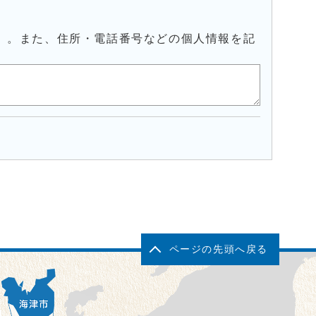
）。また、住所・電話番号などの個人情報を記
ページの先頭へ戻る