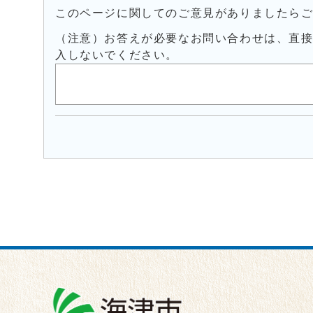
このページに関してのご意見がありましたら
（注意）お答えが必要なお問い合わせは、直
入しないでください。