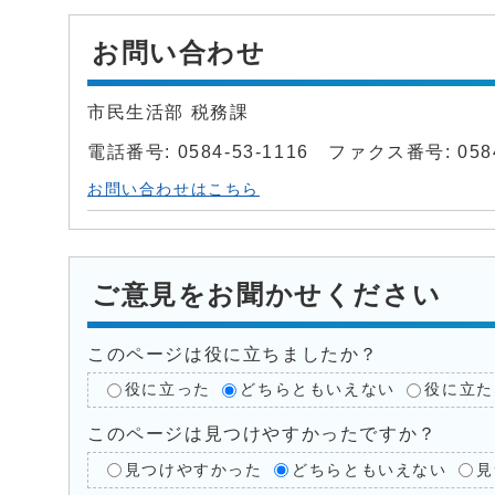
お問い合わせ
市民生活部 税務課
電話番号: 0584-53-1116 ファクス番号: 0584
お問い合わせはこちら
ご意見をお聞かせください
このページは役に立ちましたか？
役に立った
どちらともいえない
役に立た
このページは見つけやすかったですか？
見つけやすかった
どちらともいえない
見