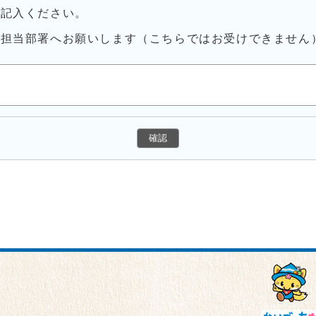
ご記入ください。
接担当部署へお願いします（こちらではお受けできません