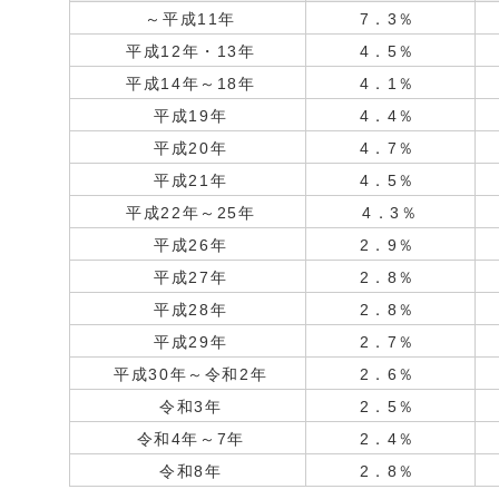
～平成11年
7．3％
平成12年・13年
4．5％
平成14年～18年
4．1％
平成19年
4．4％
平成20年
4．7％
平成21年
4．5％
平成22年～25年
4．3％
平成26年
2．9％
平成27年
2．8％
平成28年
2．8％
平成29年
2．7％
平成30年～令和2年
2．6％
令和3年
2．5％
令和4年～7年
2．4％
令和8年
2．8％