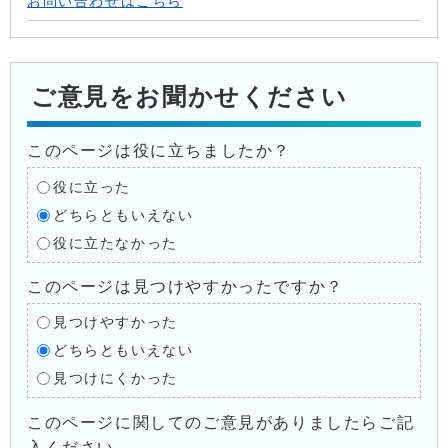
お問い合わせはこちら
ご意見をお聞かせください
このページは役に立ちましたか？
役に立った
どちらともいえない
役に立たなかった
このページは見つけやすかったですか？
見つけやすかった
どちらともいえない
見つけにくかった
このページに関してのご意見がありましたらご記
入ください。