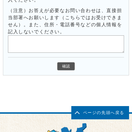
（注意）お答えが必要なお問い合わせは、直接担
当部署へお願いします（こちらではお受けできま
せん）。また、住所・電話番号などの個人情報を
記入しないでください。
ページの先頭へ戻る