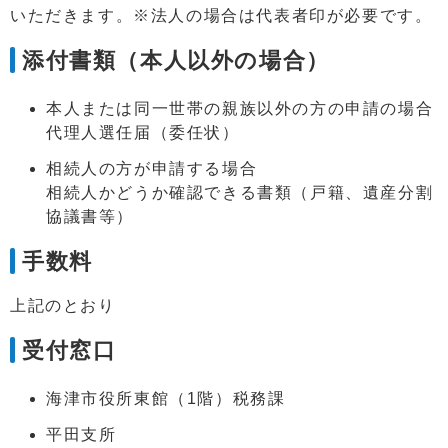
いただきます。※法人の場合は代表者印が必要です。
添付書類（本人以外の場合）
本人または同一世帯の親族以外の方の申請の場合
代理人選任届（委任状）
相続人の方が申請する場合
相続人かどうか確認できる書類（戸籍、遺産分割
協議書等）
手数料
上記のとおり
受付窓口
海津市役所東館（1階）税務課
平田支所