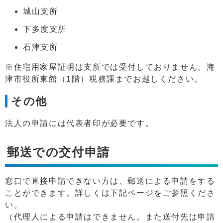
城山支所
下多度支所
石津支所
※住宅用家屋証明は支所では受付しておりません。海
津市役所東館（1階）税務課までお越しください。
その他
法人の申請には代表者印が必要です。
郵送での交付申請
窓口で直接申請できない方は、郵送による申請をする
ことができます。詳しくは下記ページをご参照くださ
い。
（代理人による申請はできません。また送付先は申請