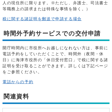
人の現住所に限ります。※ただし、弁護士、司法書士
等職務上の請求または特殊な事情を除く。）
税に関する諸証明を郵送で申請する場合
時間外予約サービスでの交付申請
開庁時間内に市役所へお越しになれない方は、事前に
電話予約をしていただくことで、時間外（夜間・休
日）に海津市役所の「休日受付窓口」で税に関する諸
証明を受け取ることができます。詳しくは下記ページ
をご参照ください。
電話からの予約
関連資料