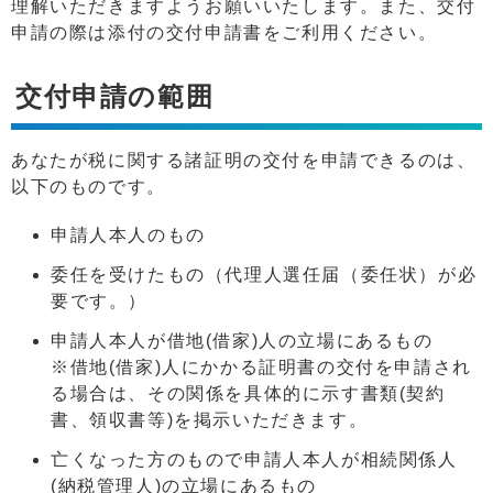
理解いただきますようお願いいたします。また、交付
申請の際は添付の交付申請書をご利用ください。
交付申請の範囲
あなたが税に関する諸証明の交付を申請できるのは、
以下のものです。
申請人本人のもの
委任を受けたもの（代理人選任届（委任状）が必
要です。）
申請人本人が借地(借家)人の立場にあるもの
※借地(借家)人にかかる証明書の交付を申請され
る場合は、その関係を具体的に示す書類(契約
書、領収書等)を掲示いただきます。
亡くなった方のもので申請人本人が相続関係人
(納税管理人)の立場にあるもの