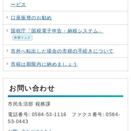
ービス
口座振替のお勧め
国税庁「国税電子申告・納税システム」
外部リンク
市外へ転出した場合の市税の手続きについて
市税は期限内に納めましょう
お問い合わせ
市民生活部 税務課
電話番号: 0584-53-1116 ファクス番号: 0584-
53-0443