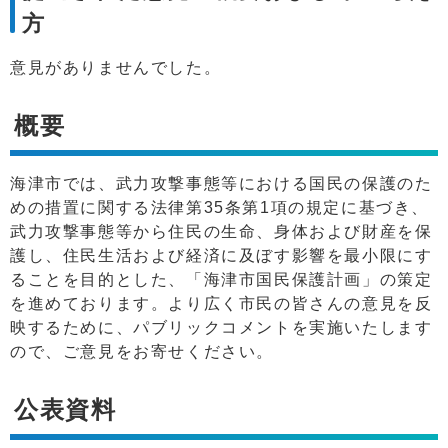
方
意見がありませんでした。
概要
海津市では、武力攻撃事態等における国民の保護のた
めの措置に関する法律第35条第1項の規定に基づき、
武力攻撃事態等から住民の生命、身体および財産を保
護し、住民生活および経済に及ぼす影響を最小限にす
ることを目的とした、「海津市国民保護計画」の策定
を進めております。より広く市民の皆さんの意見を反
映するために、パブリックコメントを実施いたします
ので、ご意見をお寄せください。
公表資料