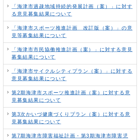
「海津市過疎地域持続的発展計画（案）」に対す
る意見募集結果について
「海津市スポーツ推進計画 改訂版（案）」の意
見等募集結果について
「海津市市民協働推進計画（案）」に対する意見
募集結果について
「海津市サイクルシティプラン（案）」に対する
意見募集結果について
第2期海津市スポーツ推進計画（案）に対する意
見募集結果について
第3次かいづ健康づくりプラン（案）に対する意
見募集結果について
第7期海津市障害福祉計画・第3期海津市障害児