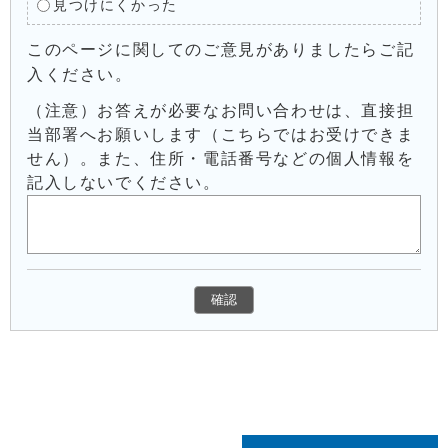
見つけにくかった
このページに関してのご意見がありましたらご記
入ください。
（注意）お答えが必要なお問い合わせは、直接担
当部署へお願いします（こちらではお受けできま
せん）。また、住所・電話番号などの個人情報を
記入しないでください。