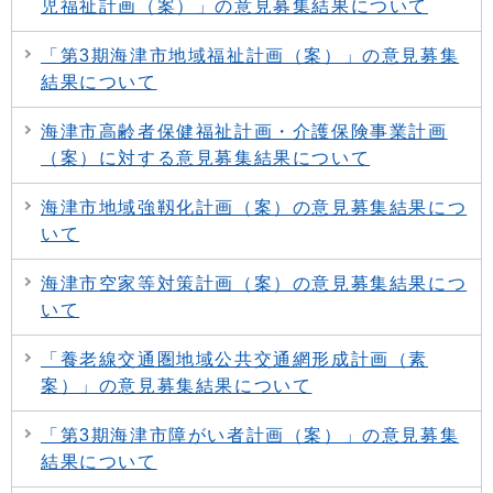
児福祉計画（案）」の意見募集結果について
「第3期海津市地域福祉計画（案）」の意見募集
結果について
海津市高齢者保健福祉計画・介護保険事業計画
（案）に対する意見募集結果について
海津市地域強靱化計画（案）の意見募集結果につ
いて
海津市空家等対策計画（案）の意見募集結果につ
いて
「養老線交通圏地域公共交通網形成計画（素
案）」の意見募集結果について
「第3期海津市障がい者計画（案）」の意見募集
結果について