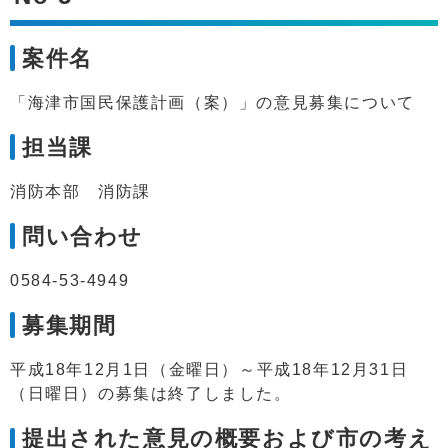
案件名
「海津市国民保護計画（案）」の意見募集について
担当課
消防本部 消防課
問い合わせ
0584-53-4949
募集期間
平成18年12月1日（金曜日）～平成18年12月31日
（日曜日）の募集は終了しました。
提出された意見の概要および市の考え