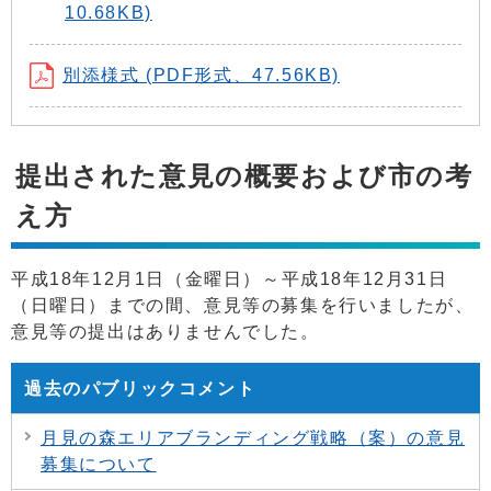
10.68KB)
別添様式 (PDF形式、47.56KB)
提出された意見の概要および市の考
え方
平成18年12月1日（金曜日）～平成18年12月31日
（日曜日）までの間、意見等の募集を行いましたが、
意見等の提出はありませんでした。
過去のパブリックコメント
月見の森エリアブランディング戦略（案）の意見
募集について