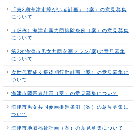
「第2期海津市障がい者計画」（案）の意見募集
について
（仮称）海津市暴力団排除条例（案）の意見募集
について
第2次海津市男女共同参画プラン(案)の意見募集
について
次世代育成支援後期行動計画（案）の意見募集に
ついて
海津市障害者計画（案）の意見募集について
海津市男女共同参画推進条例（案）の意見募集に
ついて
海津市地域福祉計画（案）の意見募集について