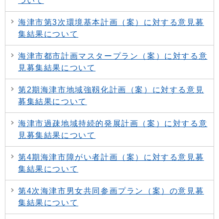
ついて
海津市第3次環境基本計画（案）に対する意見募
集結果について
海津市都市計画マスタープラン（案）に対する意
見募集結果について
第2期海津市地域強靱化計画（案）に対する意見
募集結果について
海津市過疎地域持続的発展計画（案）に対する意
見募集結果について
第4期海津市障がい者計画（案）に対する意見募
集結果について
第4次海津市男女共同参画プラン（案）の意見募
集結果について