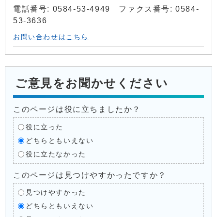
電話番号: 0584-53-4949 ファクス番号: 0584-
53-3636
お問い合わせはこちら
ご意見をお聞かせください
このページは役に立ちましたか？
役に立った
どちらともいえない
役に立たなかった
このページは見つけやすかったですか？
見つけやすかった
どちらともいえない