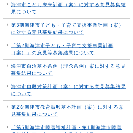
海津市こども未来計画（案）に対する意見募集結
果について
第3期海津市子ども・子育て支援事業計画（案）
に対する意見募集結果について
「第2期海津市子ども・子育て支援事業計画
（案）」の意見等募集結果について
海津市自治基本条例（理念条例）案に対する意見
募集結果について
海津市自殺対策計画（案）に対する意見募集結果
について
第2次海津市教育振興基本計画（案）に対する意
見募集結果について
「第5期海津市障害福祉計画・第1期海津市障害