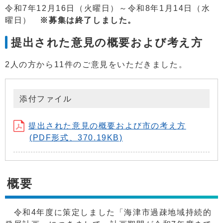
令和7年12月16日（火曜日）～令和8年1月14日（水
曜日）
※募集は終了しました。
提出された意見の概要および考え方
2人の方から11件のご意見をいただきました。
添付ファイル
提出された意見の概要および市の考え方
(PDF形式、370.19KB)
概要
令和4年度に策定しました「海津市過疎地域持続的