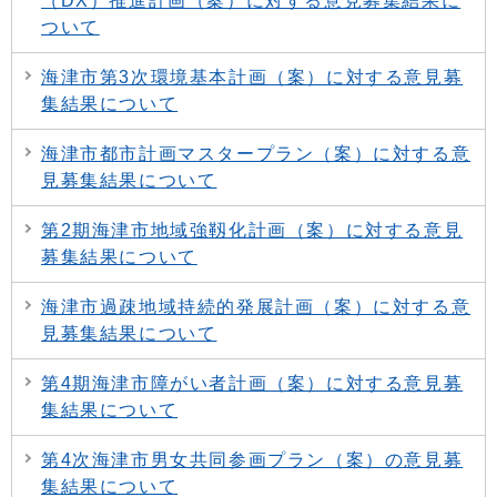
（DX）推進計画（案）に対する意見募集結果に
ついて
海津市第3次環境基本計画（案）に対する意見募
集結果について
海津市都市計画マスタープラン（案）に対する意
見募集結果について
第2期海津市地域強靱化計画（案）に対する意見
募集結果について
海津市過疎地域持続的発展計画（案）に対する意
見募集結果について
第4期海津市障がい者計画（案）に対する意見募
集結果について
第4次海津市男女共同参画プラン（案）の意見募
集結果について