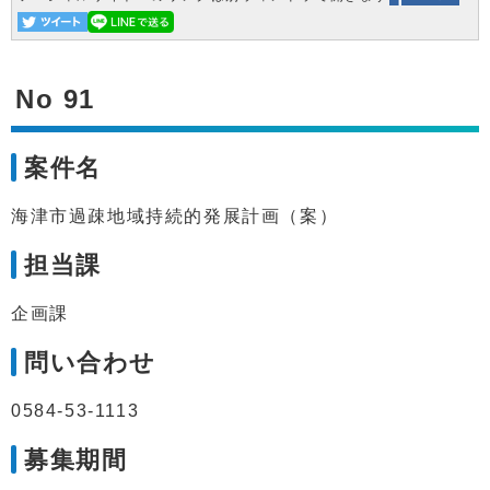
No 91
案件名
海津市過疎地域持続的発展計画（案）
担当課
企画課
問い合わせ
0584-53-1113
募集期間