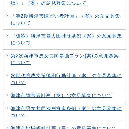
版）」（案）の意見募集について
「第2期海津市障がい者計画」（案）の意見募集
について
（仮称）海津市暴力団排除条例（案）の意見募集
について
第2次海津市男女共同参画プラン(案)の意見募集
について
次世代育成支援後期行動計画（案）の意見募集に
ついて
海津市障害者計画（案）の意見募集について
海津市男女共同参画推進条例（案）の意見募集に
ついて
海津市地域福祉計画（案）の意見募集について