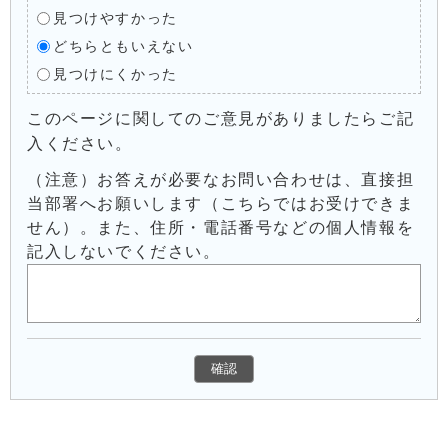
見つけやすかった
どちらともいえない
見つけにくかった
このページに関してのご意見がありましたらご記
入ください。
（注意）お答えが必要なお問い合わせは、直接担
当部署へお願いします（こちらではお受けできま
せん）。また、住所・電話番号などの個人情報を
記入しないでください。