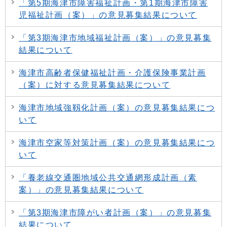
「第5期海津市障害福祉計画・第1期海津市障害
児福祉計画（案）」の意見募集結果について
「第3期海津市地域福祉計画（案）」の意見募集
結果について
海津市高齢者保健福祉計画・介護保険事業計画
（案）に対する意見募集結果について
海津市地域強靱化計画（案）の意見募集結果につ
いて
海津市空家等対策計画（案）の意見募集結果につ
いて
「養老線交通圏地域公共交通網形成計画（素
案）」の意見募集結果について
「第3期海津市障がい者計画（案）」の意見募集
結果について