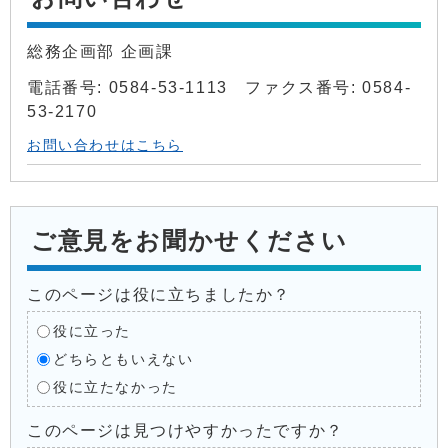
総務企画部 企画課
電話番号: 0584-53-1113 ファクス番号: 0584-
53-2170
お問い合わせはこちら
ご意見をお聞かせください
このページは役に立ちましたか？
役に立った
どちらともいえない
役に立たなかった
このページは見つけやすかったですか？