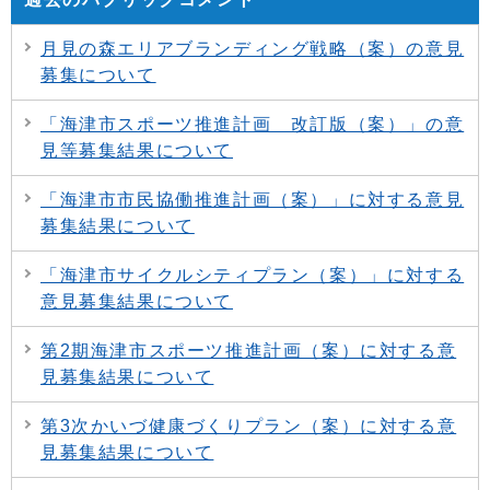
月見の森エリアブランディング戦略（案）の意見
募集について
「海津市スポーツ推進計画 改訂版（案）」の意
見等募集結果について
「海津市市民協働推進計画（案）」に対する意見
募集結果について
「海津市サイクルシティプラン（案）」に対する
意見募集結果について
第2期海津市スポーツ推進計画（案）に対する意
見募集結果について
第3次かいづ健康づくりプラン（案）に対する意
見募集結果について