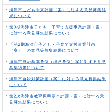
海津市こども未来計画（案）に対する意見募集結
果について
第3期海津市子ども・子育て支援事業計画（案）
に対する意見募集結果について
「第2期海津市子ども・子育て支援事業計画
（案）」の意見等募集結果について
海津市自治基本条例（理念条例）案に対する意見
募集結果について
海津市自殺対策計画（案）に対する意見募集結果
について
第2次海津市教育振興基本計画（案）に対する意
見募集結果について