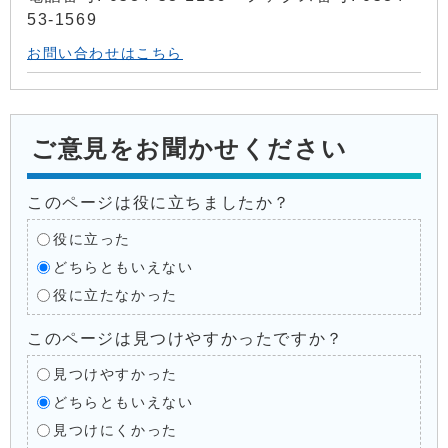
53-1569
お問い合わせはこちら
ご意見をお聞かせください
このページは役に立ちましたか？
役に立った
どちらともいえない
役に立たなかった
このページは見つけやすかったですか？
見つけやすかった
どちらともいえない
見つけにくかった