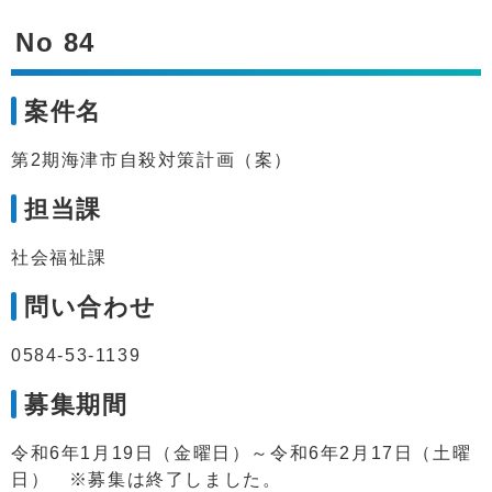
No 84
案件名
第2期海津市自殺対策計画（案）
担当課
社会福祉課
問い合わせ
0584-53-1139
募集期間
令和6年1月19日（金曜日）～令和6年2月17日（土曜
日） ※募集は終了しました。