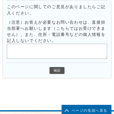
このページに関してのご意見がありましたらご記
入ください。
（注意）お答えが必要なお問い合わせは、直接担
当部署へお願いします（こちらではお受けできま
せん）。また、住所・電話番号などの個人情報を
記入しないでください。
ページの先頭へ戻る