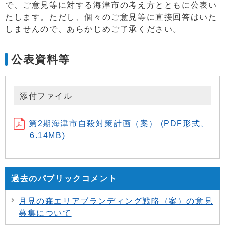
で、ご意見等に対する海津市の考え方とともに公表い
たします。ただし、個々のご意見等に直接回答はいた
しませんので、あらかじめご了承ください。
公表資料等
添付ファイル
第2期海津市自殺対策計画（案） (PDF形式、
6.14MB)
過去のパブリックコメント
月見の森エリアブランディング戦略（案）の意見
募集について