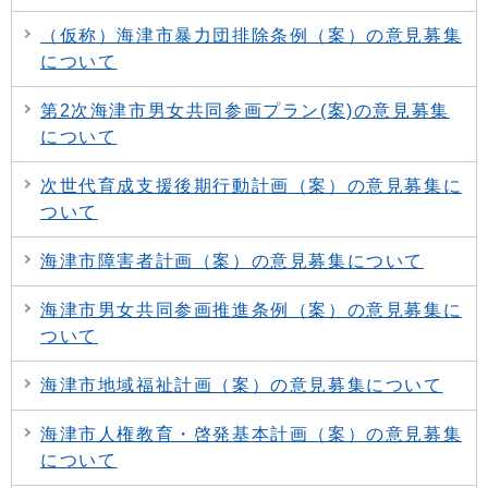
（仮称）海津市暴力団排除条例（案）の意見募集
について
第2次海津市男女共同参画プラン(案)の意見募集
について
次世代育成支援後期行動計画（案）の意見募集に
ついて
海津市障害者計画（案）の意見募集について
海津市男女共同参画推進条例（案）の意見募集に
ついて
海津市地域福祉計画（案）の意見募集について
海津市人権教育・啓発基本計画（案）の意見募集
について