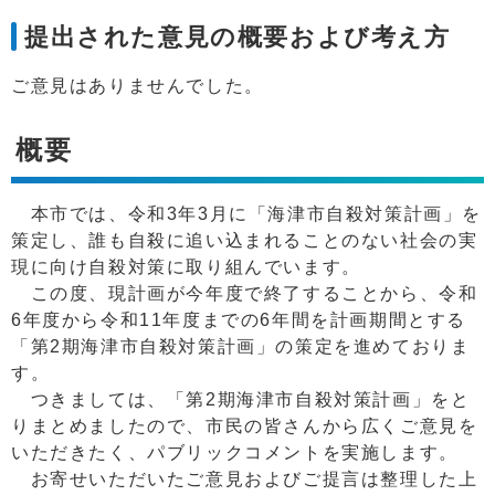
提出された意見の概要および考え方
ご意見はありませんでした。
概要
本市では、令和3年3月に「海津市自殺対策計画」を
策定し、誰も自殺に追い込まれることのない社会の実
現に向け自殺対策に取り組んでいます。
この度、現計画が今年度で終了することから、令和
6年度から令和11年度までの6年間を計画期間とする
「第2期海津市自殺対策計画」の策定を進めておりま
す。
つきましては、「第2期海津市自殺対策計画」をと
りまとめましたので、市民の皆さんから広くご意見を
いただきたく、パブリックコメントを実施します。
お寄せいただいたご意見およびご提言は整理した上