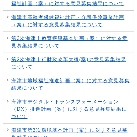
福祉計画（案）に対する意見募集結果について
海津市高齢者保健福祉計画・介護保険事業計画
（案）に対する意見募集結果について
第3次海津市教育振興基本計画（案）に対する意
見募集結果について
第2次海津市行財政改革大綱(案)の意見募集結果
について
海津市地域福祉推進計画（案）に対する意見募集
結果について
海津市デジタル・トランスフォーメーション
（DX）推進計画（案）に対する意見募集結果に
ついて
海津市第3次環境基本計画（案）に対する意見募