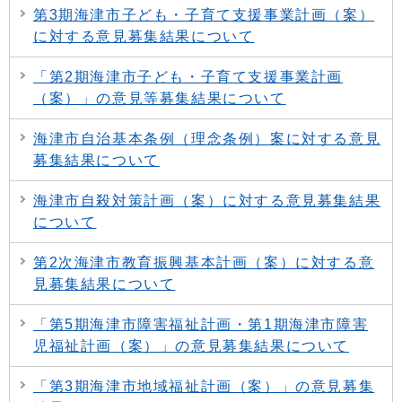
第3期海津市子ども・子育て支援事業計画（案）
に対する意見募集結果について
「第2期海津市子ども・子育て支援事業計画
（案）」の意見等募集結果について
海津市自治基本条例（理念条例）案に対する意見
募集結果について
海津市自殺対策計画（案）に対する意見募集結果
について
第2次海津市教育振興基本計画（案）に対する意
見募集結果について
「第5期海津市障害福祉計画・第1期海津市障害
児福祉計画（案）」の意見募集結果について
「第3期海津市地域福祉計画（案）」の意見募集