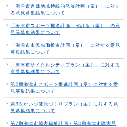
「海津市過疎地域持続的発展計画（案）」に対す
る意見募集結果について
「海津市スポーツ推進計画 改訂版（案）」の意
見等募集結果について
「海津市市民協働推進計画（案）」に対する意見
募集結果について
「海津市サイクルシティプラン（案）」に対する
意見募集結果について
第2期海津市スポーツ推進計画（案）に対する意
見募集結果について
第3次かいづ健康づくりプラン（案）に対する意
見募集結果について
第7期海津市障害福祉計画・第3期海津市障害児