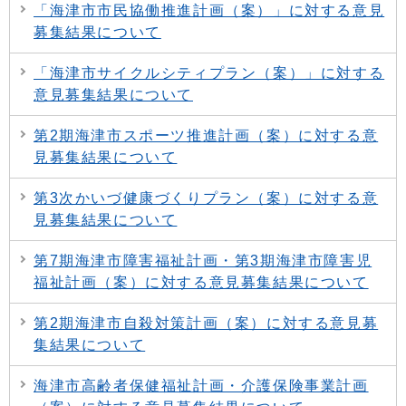
「海津市市民協働推進計画（案）」に対する意見
募集結果について
「海津市サイクルシティプラン（案）」に対する
意見募集結果について
第2期海津市スポーツ推進計画（案）に対する意
見募集結果について
第3次かいづ健康づくりプラン（案）に対する意
見募集結果について
第7期海津市障害福祉計画・第3期海津市障害児
福祉計画（案）に対する意見募集結果について
第2期海津市自殺対策計画（案）に対する意見募
集結果について
海津市高齢者保健福祉計画・介護保険事業計画