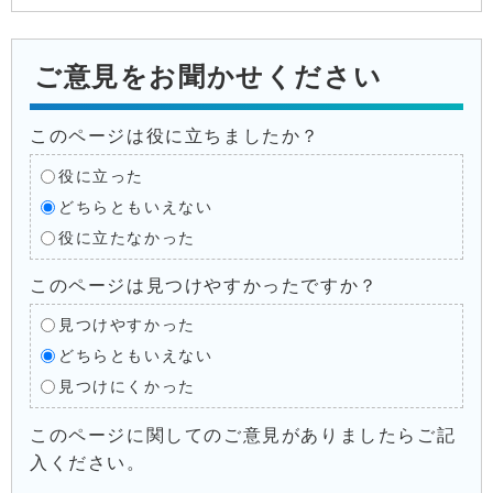
ご意見をお聞かせください
このページは役に立ちましたか？
役に立った
どちらともいえない
役に立たなかった
このページは見つけやすかったですか？
見つけやすかった
どちらともいえない
見つけにくかった
このページに関してのご意見がありましたらご記
入ください。