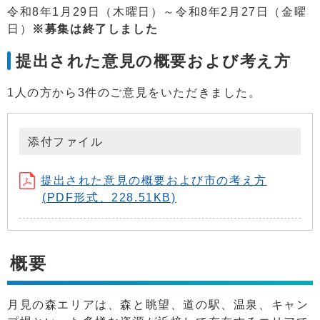
令和8年1月29日（木曜日）～令和8年2月27日（金曜
日）
※募集は終了しました
提出された意見の概要および考え方
1人の方から3件のご意見をいただきました。
添付ファイル
提出された意見の概要および市の考え方
(PDF形式、228.51KB)
概要
月見の森エリアは、森と眺望、道の駅、温泉、キャン