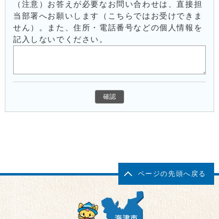
（注意）お答えが必要なお問い合わせは、直接担
当部署へお願いします（こちらではお受けできま
せん）。また、住所・電話番号などの個人情報を
記入しないでください。
ページの先頭へ戻る