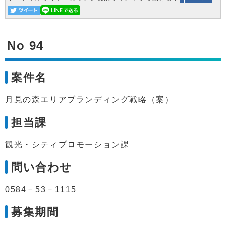
No 94
案件名
月見の森エリアブランディング戦略（案）
担当課
観光・シティプロモーション課
問い合わせ
0584－53－1115
募集期間