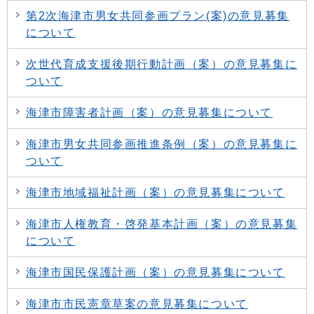
第2次海津市男女共同参画プラン(案)の意見募集
について
次世代育成支援後期行動計画（案）の意見募集に
ついて
海津市障害者計画（案）の意見募集について
海津市男女共同参画推進条例（案）の意見募集に
ついて
海津市地域福祉計画（案）の意見募集について
海津市人権教育・啓発基本計画（案）の意見募集
について
海津市国民保護計画（案）の意見募集について
海津市市民憲章草案の意見募集について