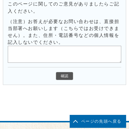
このページに関してのご意見がありましたらご記
入ください。
（注意）お答えが必要なお問い合わせは、直接担
当部署へお願いします（こちらではお受けできま
せん）。また、住所・電話番号などの個人情報を
記入しないでください。
ページの先頭へ戻る