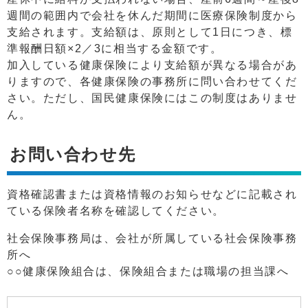
週間の範囲内で会社を休んだ期間に医療保険制度から
支給されます。支給額は、原則として1日につき、標
準報酬日額×2／3に相当する金額です。
加入している健康保険により支給額が異なる場合があ
りますので、各健康保険の事務所に問い合わせてくだ
さい。ただし、国民健康保険にはこの制度はありませ
ん。
お問い合わせ先
資格確認書または資格情報のお知らせなどに記載され
ている保険者名称を確認してください。
社会保険事務局は、会社が所属している社会保険事務
所へ
○○健康保険組合は、保険組合または職場の担当課へ