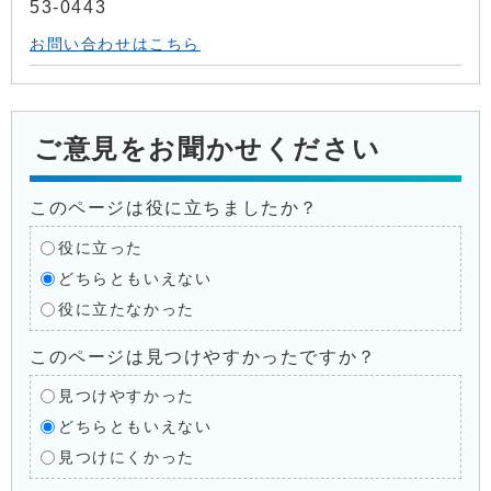
53-0443
お問い合わせはこちら
ご意見をお聞かせください
このページは役に立ちましたか？
役に立った
どちらともいえない
役に立たなかった
このページは見つけやすかったですか？
見つけやすかった
どちらともいえない
見つけにくかった