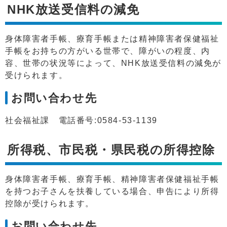
NHK放送受信料の減免
身体障害者手帳、療育手帳または精神障害者保健福祉
手帳をお持ちの方がいる世帯で、障がいの程度、内
容、世帯の状況等によって、NHK放送受信料の減免が
受けられます。
お問い合わせ先
社会福祉課 電話番号:0584-53-1139
所得税、市民税・県民税の所得控除
身体障害者手帳、療育手帳、精神障害者保健福祉手帳
を持つお子さんを扶養している場合、申告により所得
控除が受けられます。
お問い合わせ先