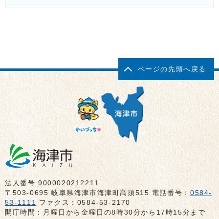
ページの先頭へ戻る
法人番号:9000020212211
〒503-0695 岐阜県海津市海津町高須515 電話番号：
0584-
53-1111
ファクス：0584-53-2170
開庁時間：月曜日から金曜日の8時30分から17時15分まで