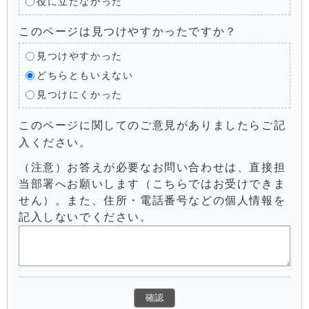
役に立たなかった
このページは見つけやすかったですか？
見つけやすかった
どちらともいえない
見つけにくかった
このページに関してのご意見がありましたらご記
入ください。
（注意）お答えが必要なお問い合わせは、直接担
当部署へお願いします（こちらではお受けできま
せん）。また、住所・電話番号などの個人情報を
記入しないでください。