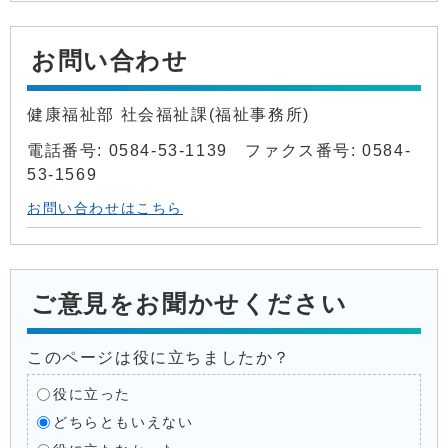
お問い合わせ
健康福祉部 社会福祉課(福祉事務所)
電話番号: 0584-53-1139 ファクス番号: 0584-
53-1569
お問い合わせはこちら
ご意見をお聞かせください
このページは役に立ちましたか？
役に立った
どちらともいえない