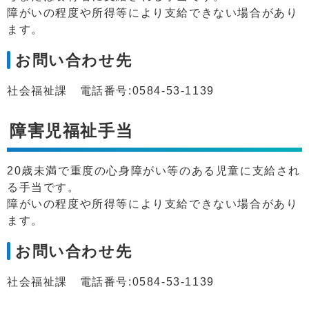
障がいの程度や所得等により支給できない場合があり
ます。
お問い合わせ先
社会福祉課 電話番号:0584-53-1139
障害児福祉手当
20歳未満で重度の心身障がい等のある児童に支給され
る手当です。
障がいの程度や所得等により支給できない場合があり
ます。
お問い合わせ先
社会福祉課 電話番号:0584-53-1139