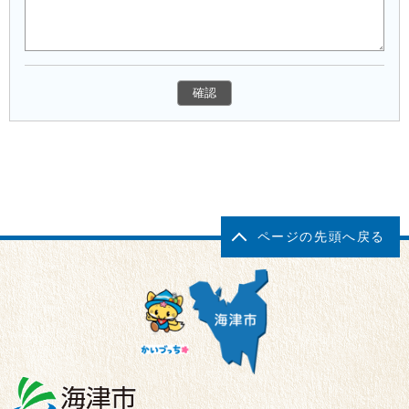
ページの先頭へ戻る