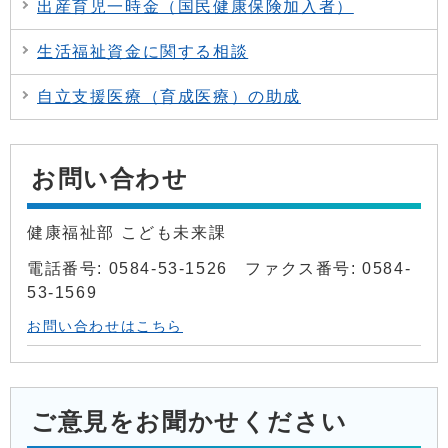
出産育児一時金（国民健康保険加入者）
生活福祉資金に関する相談
自立支援医療（育成医療）の助成
お問い合わせ
健康福祉部 こども未来課
電話番号: 0584-53-1526 ファクス番号: 0584-
53-1569
お問い合わせはこちら
ご意見をお聞かせください