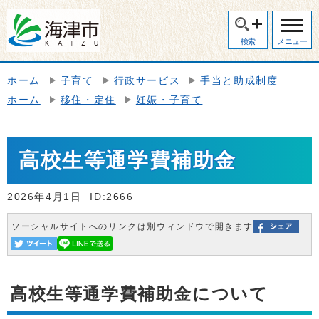
検索
メニュー
ホーム
子育て
行政サービス
手当と助成制度
ホーム
移住・定住
妊娠・子育て
高校生等通学費補助金
2026年4月1日
ID:2666
ソーシャルサイトへのリンクは別ウィンドウで開きます
高校生等通学費補助金について