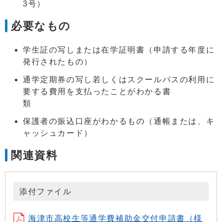
3号）
必要なもの
学生証の写しまたは在学証明書（申請する年度に
発行されたもの）
通学定期券の写し若しくはスクールバスの利用に
要する費用を支払ったことがわかる書
保護者の振込口座がわかるもの（通帳または、キ
ャッシュカード）
関連資料
添付ファイル
海津市高校生等通学費補助金交付申請書（様