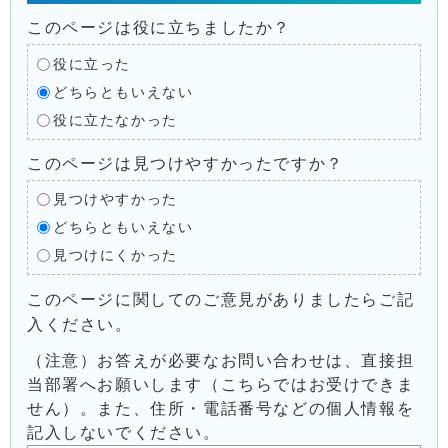
このページは役に立ちましたか？
役に立った
どちらともいえない
役に立たなかった
このページは見つけやすかったですか？
見つけやすかった
どちらともいえない
見つけにくかった
このページに関してのご意見がありましたらご記
入ください。
（注意）お答えが必要なお問い合わせは、直接担
当部署へお願いします（こちらではお受けできま
せん）。また、住所・電話番号などの個人情報を
記入しないでください。