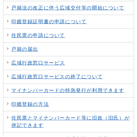
戸籍法の改正に伴う広域交付等の開始について
印鑑登録証明書の申請について
住民票の申請について
戸籍の届出
広域行政窓口サービス
広域行政窓口サービスの終了について
マイナンバーカードの特急発行が利用できます
印鑑登録の方法
住民票とマイナンバーカード等に旧姓（旧氏）が
併記できます