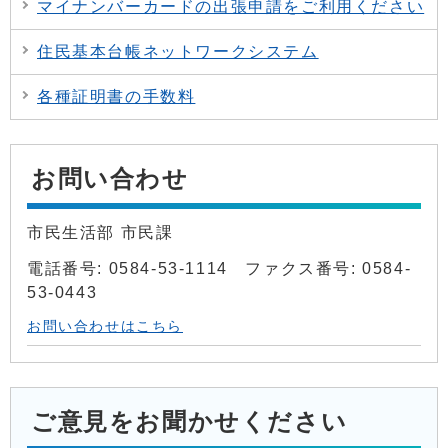
マイナンバーカードの出張申請をご利用ください
住民基本台帳ネットワークシステム
各種証明書の手数料
お問い合わせ
市民生活部 市民課
電話番号: 0584-53-1114 ファクス番号: 0584-
53-0443
お問い合わせはこちら
ご意見をお聞かせください