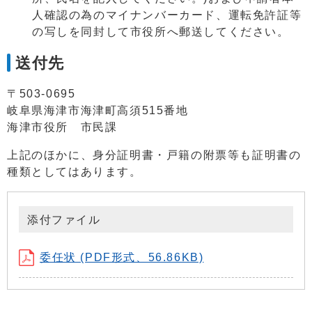
人確認の為のマイナンバーカード、運転免許証等
の写しを同封して市役所へ郵送してください。
送付先
〒503-0695
岐阜県海津市海津町高須515番地
海津市役所 市民課
上記のほかに、身分証明書・戸籍の附票等も証明書の
種類としてはあります。
添付ファイル
委任状 (PDF形式、56.86KB)