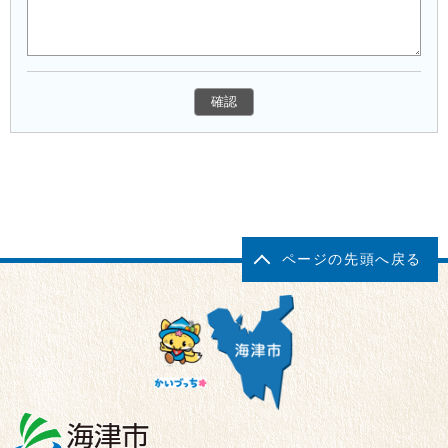
ページの先頭へ戻る