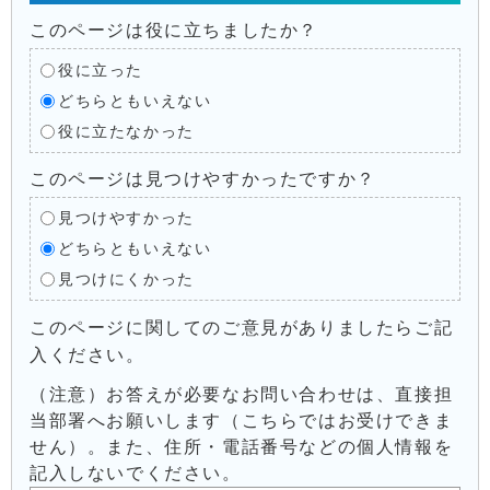
このページは役に立ちましたか？
役に立った
どちらともいえない
役に立たなかった
このページは見つけやすかったですか？
見つけやすかった
どちらともいえない
見つけにくかった
このページに関してのご意見がありましたらご記
入ください。
（注意）お答えが必要なお問い合わせは、直接担
当部署へお願いします（こちらではお受けできま
せん）。また、住所・電話番号などの個人情報を
記入しないでください。