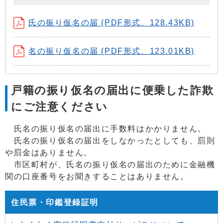
氏の振り仮名の届 (PDF形式、128.43KB)
名の振り仮名の届 (PDF形式、123.01KB)
戸籍の振り仮名の届出に便乗した詐欺
にご注意ください
氏名の振り仮名の届出に手数料はかかりません。
氏名の振り仮名の届出をしなかったとしても、罰則
や罰金はありません。
市区町村が、氏名の振り仮名の届出のために金融機
関の口座番号をお聞きすることはありません。
住民票・印鑑登録証明