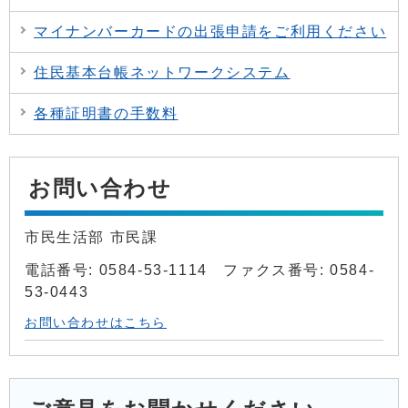
マイナンバーカードの出張申請をご利用ください
住民基本台帳ネットワークシステム
各種証明書の手数料
お問い合わせ
市民生活部 市民課
電話番号: 0584-53-1114 ファクス番号: 0584-
53-0443
お問い合わせはこちら