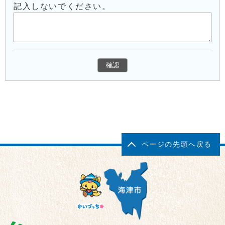
記入しないでください。
ページの先頭へ戻る