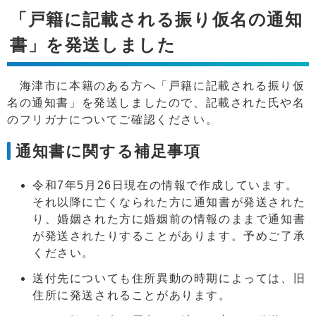
「戸籍に記載される振り仮名の通知
書」を発送しました
海津市に本籍のある方へ「戸籍に記載される振り仮
名の通知書」を発送しましたので、記載された氏や名
のフリガナについてご確認ください。
通知書に関する補足事項
令和7年5月26日現在の情報で作成しています。
それ以降に亡くなられた方に通知書が発送された
り、婚姻された方に婚姻前の情報のままで通知書
が発送されたりすることがあります。予めご了承
ください。
送付先についても住所異動の時期によっては、旧
住所に発送されることがあります。