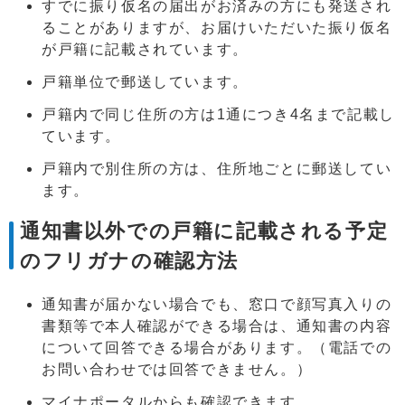
すでに振り仮名の届出がお済みの方にも発送され
ることがありますが、お届けいただいた振り仮名
が戸籍に記載されています。
戸籍単位で郵送しています。
戸籍内で同じ住所の方は1通につき4名まで記載し
ています。
戸籍内で別住所の方は、住所地ごとに郵送してい
ます。
通知書以外での戸籍に記載される予定
のフリガナの確認方法
通知書が届かない場合でも、窓口で顔写真入りの
書類等で本人確認ができる場合は、通知書の内容
について回答できる場合があります。（電話での
お問い合わせでは回答できません。）
マイナポータルからも確認できます。