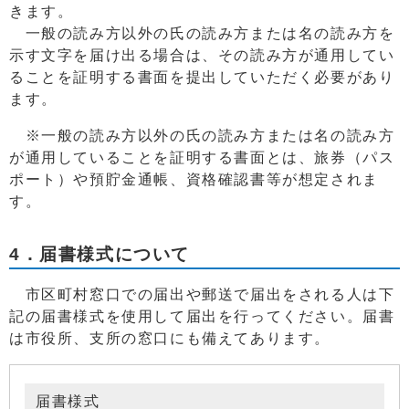
きます。
一般の読み方以外の氏の読み方または名の読み方を
示す文字を届け出る場合は、その読み方が通用してい
ることを証明する書面を提出していただく必要があり
ます。
※一般の読み方以外の氏の読み方または名の読み方
が通用していることを証明する書面とは、旅券（パス
ポート）や預貯金通帳、資格確認書等が想定されま
す。
4．届書様式について
市区町村窓口での届出や郵送で届出をされる人は下
記の届書様式を使用して届出を行ってください。届書
は市役所、支所の窓口にも備えてあります。
届書様式