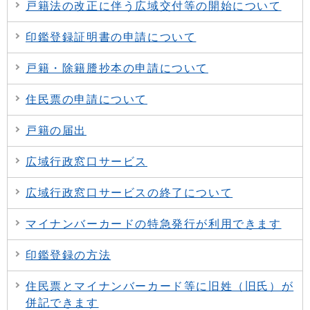
戸籍法の改正に伴う広域交付等の開始について
印鑑登録証明書の申請について
戸籍・除籍謄抄本の申請について
住民票の申請について
戸籍の届出
広域行政窓口サービス
広域行政窓口サービスの終了について
マイナンバーカードの特急発行が利用できます
印鑑登録の方法
住民票とマイナンバーカード等に旧姓（旧氏）が
併記できます