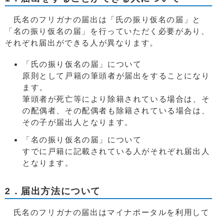
氏名のフリガナの届出は「氏の振り仮名の届」と
「名の振り仮名の届」を行っていただく必要があり、
それぞれ届出ができる人が異なります。
「氏の振り仮名の届」について
原則として戸籍の筆頭者が届出をすることになり
ます。
筆頭者が死亡等により除籍されている場合は、そ
の配偶者、その配偶者も除籍されている場合は、
その子が届出人となります。
「名の振り仮名の届」について
すでに戸籍に記載されている人がそれぞれ届出人
となります。
2．届出方法について
氏名のフリガナの届出はマイナポータルを利用して