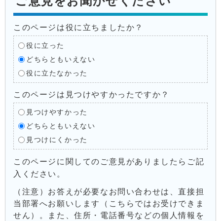
ご意見をお聞かせください
このページは役に立ちましたか？
役に立った
どちらともいえない
役に立たなかった
このページは見つけやすかったですか？
見つけやすかった
どちらともいえない
見つけにくかった
このページに関してのご意見がありましたらご記
入ください。
（注意）お答えが必要なお問い合わせは、直接担
当部署へお願いします（こちらではお受けできま
せん）。また、住所・電話番号などの個人情報を