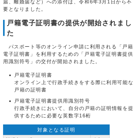
届、離婚届など）への添付は、令和6年3月1日から不
要となりました。
戸籍電子証明書の提供が開始されまし
た
パスポート等のオンライン申請に利用される「戸籍
電子証明書」を利用するための「戸籍電子証明書提供
用識別符号」の交付が開始されました。
戸籍電子証明書
オンライン上で行政手続きをする際に利用可能な
戸籍の証明書
戸籍電子証明書提供用識別符号
行政手続きにおいて、自分の戸籍の証明情報を提
供するために必要な英数字16桁
対象となる証明