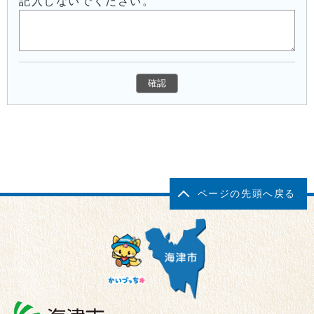
記入しないでください。
ページの先頭へ戻る