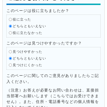
このページは役に立ちましたか？
役に立った
どちらともいえない
役に立たなかった
このページは見つけやすかったですか？
見つけやすかった
どちらともいえない
見つけにくかった
このページに関してのご意見がありましたらご記
入ください。
（注意）お答えが必要なお問い合わせは、直接担
当部署へお願いします（こちらではお受けできま
せん）。また、住所・電話番号などの個人情報を