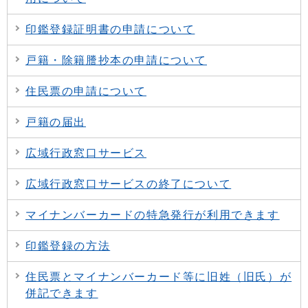
印鑑登録証明書の申請について
戸籍・除籍謄抄本の申請について
住民票の申請について
戸籍の届出
広域行政窓口サービス
広域行政窓口サービスの終了について
マイナンバーカードの特急発行が利用できます
印鑑登録の方法
住民票とマイナンバーカード等に旧姓（旧氏）が
併記できます