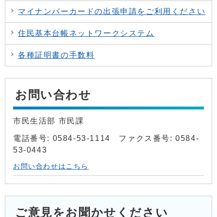
マイナンバーカードの出張申請をご利用ください
住民基本台帳ネットワークシステム
各種証明書の手数料
お問い合わせ
市民生活部 市民課
電話番号: 0584-53-1114 ファクス番号: 0584-
53-0443
お問い合わせはこちら
ご意見をお聞かせください