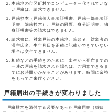
本籍地の市区町村でコンピューター化されていな
い戸籍は、請求できません。
戸籍抄本（戸籍個人事項証明書、戸籍一部事項証
明書、除籍抄本）、戸籍の附票、身分証明書、独
身証明書等の請求はできません。
請求書に、対象戸籍の本籍地、筆頭者、対象者の
漢字氏名、生年月日を正確に記載ができていない
場合は交付できません。
相続などの手続きのために、出生から死亡までの
一連の戸籍を請求された場合は、ご用意できるま
でにお時間がかかることがあります。時間に余裕
をもってご来庁ください。
戸籍届出の手続きが変わりました
戸籍謄本を添付する必要があった戸籍届書（婚姻