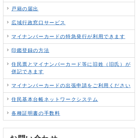
戸籍の届出
広域行政窓口サービス
マイナンバーカードの特急発行が利用できます
印鑑登録の方法
住民票とマイナンバーカード等に旧姓（旧氏）が
併記できます
マイナンバーカードの出張申請をご利用ください
住民基本台帳ネットワークシステム
各種証明書の手数料