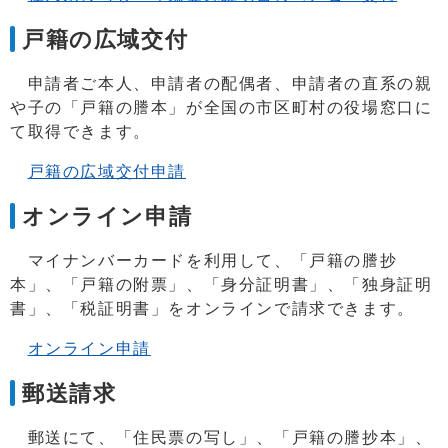
戸籍の広域交付
申請者ご本人、申請者の配偶者、申請者の直系の親
や子の「戸籍の謄本」が全国の市区町村の役場窓口に
て取得できます。
戸籍の広域交付申請
オンライン申請
マイナンバーカードを利用して、「戸籍の謄抄
本」、「戸籍の附票」、「身分証明書」、「独身証明
書」、「税証明書」をオンラインで請求できます。
オンライン申請
郵送請求
郵送にて、「住民票の写し」、「戸籍の謄抄本」、