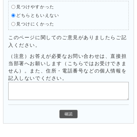
見つけやすかった
どちらともいえない
見つけにくかった
このページに関してのご意見がありましたらご記
入ください。
（注意）お答えが必要なお問い合わせは、直接担
当部署へお願いします（こちらではお受けできま
せん）。また、住所・電話番号などの個人情報を
記入しないでください。