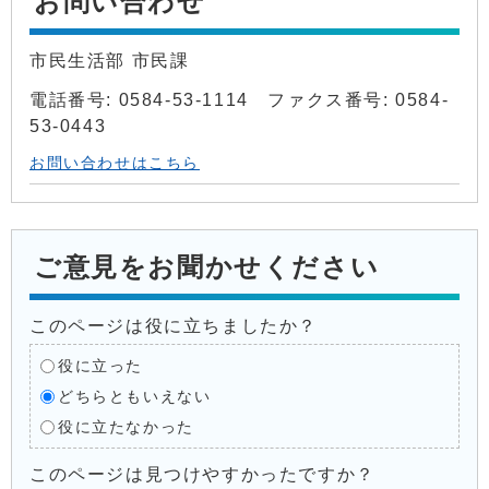
お問い合わせ
市民生活部 市民課
電話番号: 0584-53-1114 ファクス番号: 0584-
53-0443
お問い合わせはこちら
ご意見をお聞かせください
このページは役に立ちましたか？
役に立った
どちらともいえない
役に立たなかった
このページは見つけやすかったですか？