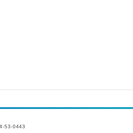
-53-0443