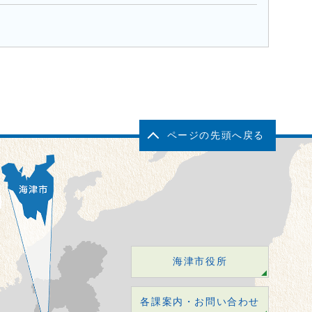
ページの先頭へ戻る
海津市役所
各課案内・お問い合わせ