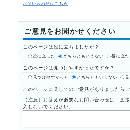
お問い合わせはこちら
ご意見をお聞かせください
このページは役に立ちましたか？
役に立った
どちらともいえない
役に立た
このページは見つけやすかったですか？
見つけやすかった
どちらともいえない
見
このページに関してのご意見がありましたら
（注意）お答えが必要なお問い合わせは、直
入しないでください。