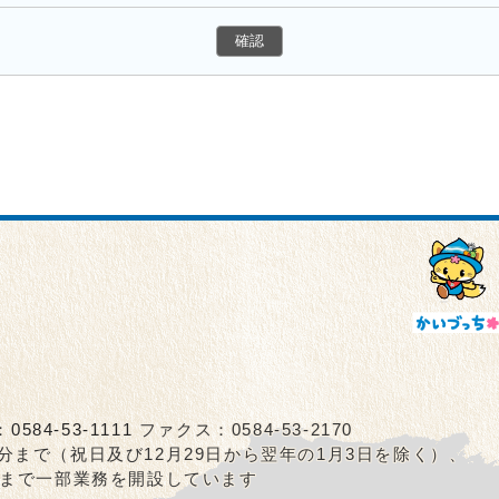
：
0584-53-1111
ファクス：0584-53-2170
5分まで（祝日及び12月29日から翌年の1月3日を除く）、
0分まで一部業務を開設しています