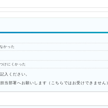
なかった
つけにくかった
ご記入ください。
接担当部署へお願いします（こちらではお受けできません