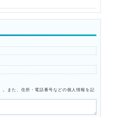
）。また、住所・電話番号などの個人情報を記