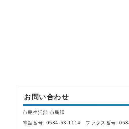
お問い合わせ
市民生活部 市民課
電話番号: 0584-53-1114 ファクス番号: 0584