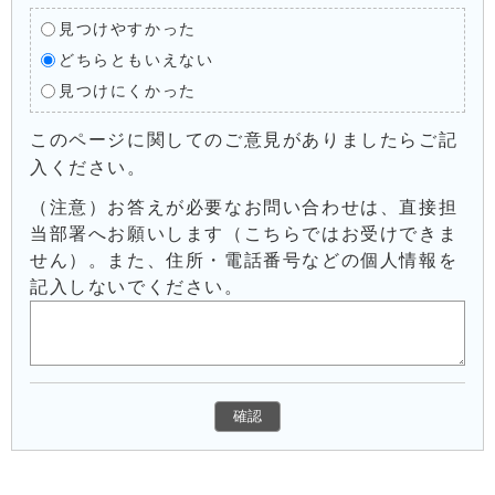
見つけやすかった
どちらともいえない
見つけにくかった
このページに関してのご意見がありましたらご記
入ください。
（注意）お答えが必要なお問い合わせは、直接担
当部署へお願いします（こちらではお受けできま
せん）。また、住所・電話番号などの個人情報を
記入しないでください。