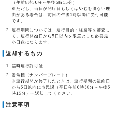
（午前8時30分～午後5時15分）
※ただし、当日が閉庁日もしくはやむを得ない理
由がある場合は、前日の午後1時以降に受付可能
です。
運行期間については、運行目的・経路等を審査し
て、運行開始日から5日以内を限度とした必要最
小日数になります。
返却するもの
臨時運行許可証
番号標（ナンバープレート）
※運行期間が終了したときは、運行期間の最終日
から5日以内に市民課（平日午前8時30分～午後5
時15分）へ返却してください。
注意事項