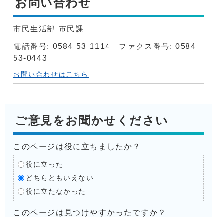
お問い合わせ
市民生活部 市民課
電話番号: 0584-53-1114 ファクス番号: 0584-
53-0443
お問い合わせはこちら
ご意見をお聞かせください
このページは役に立ちましたか？
役に立った
どちらともいえない
役に立たなかった
このページは見つけやすかったですか？