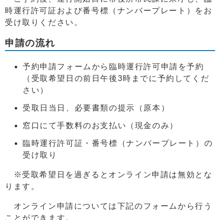
時運行許可証および番号標（ナンバープレート）をお
受け取りください。
申請の流れ
予約申請フォームから臨時運行許可申請を予約
（受取希望日の前日午後3時までに予約してくだ
さい）
受取日当日、必要書類の提示（原本）
窓口にて手数料のお支払い（現金のみ）
臨時運行許可証・番号標（ナンバープレート）の
受け取り
※受取希望日を過ぎるとオンライン申請は無効とな
ります。
オンライン申請については下記のフォームから行う
ことができます。