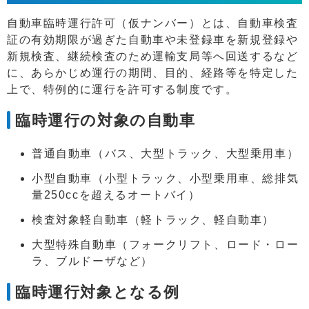
自動車臨時運行許可（仮ナンバー）とは、自動車検査
証の有効期限が過ぎた自動車や未登録車を新規登録や
新規検査、継続検査のため運輸支局等へ回送するなど
に、あらかじめ運行の期間、目的、経路等を特定した
上で、特例的に運行を許可する制度です。
臨時運行の対象の自動車
普通自動車（バス、大型トラック、大型乗用車）
小型自動車（小型トラック、小型乗用車、総排気
量250ccを超えるオートバイ）
検査対象軽自動車（軽トラック、軽自動車）
大型特殊自動車（フォークリフト、ロード・ロー
ラ、ブルドーザなど）
臨時運行対象となる例