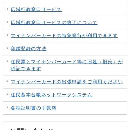
広域行政窓口サービス
広域行政窓口サービスの終了について
マイナンバーカードの特急発行が利用できます
印鑑登録の方法
住民票とマイナンバーカード等に旧姓（旧氏）が
併記できます
マイナンバーカードの出張申請をご利用ください
住民基本台帳ネットワークシステム
各種証明書の手数料