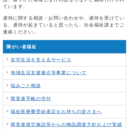
ています。
虐待に関する相談・お問い合わせや、虐待を受けてい
る、虐待が起きていると思ったら、社会福祉課までご
連絡ください。
障がい者福祉
在宅生活を支えるサービス
地域生活支援拠点等事業について
悩みごと相談
障害者手帳の交付
福祉医療費受給者証をお持ちの皆さまへ
障害者就労施設等からの物品調達方針および実績