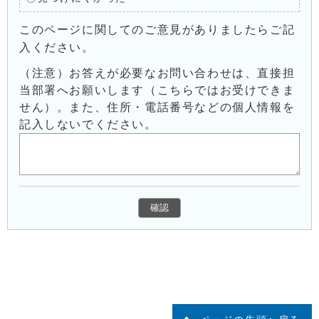
このページに関してのご意見がありましたらご記
入ください。
（注意）お答えが必要なお問い合わせは、直接担
当部署へお願いします（こちらではお受けできま
せん）。また、住所・電話番号などの個人情報を
記入しないでください。