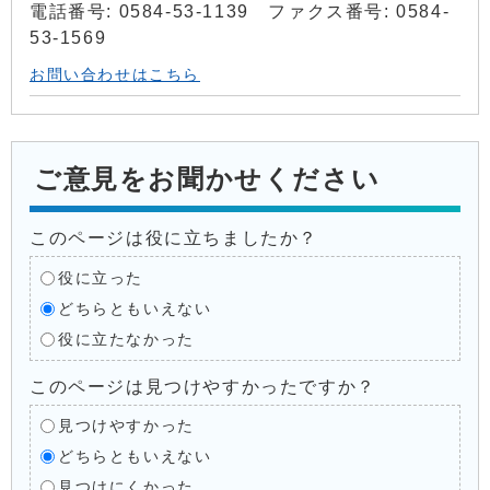
電話番号: 0584-53-1139 ファクス番号: 0584-
53-1569
お問い合わせはこちら
ご意見をお聞かせください
このページは役に立ちましたか？
役に立った
どちらともいえない
役に立たなかった
このページは見つけやすかったですか？
見つけやすかった
どちらともいえない
見つけにくかった