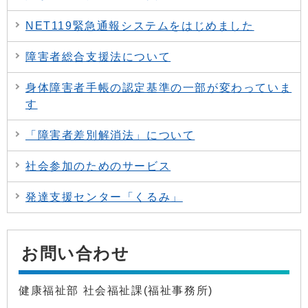
NET119緊急通報システムをはじめました
障害者総合支援法について
身体障害者手帳の認定基準の一部が変わっていま
す
「障害者差別解消法」について
社会参加のためのサービス
発達支援センター「くるみ」
お問い合わせ
健康福祉部 社会福祉課(福祉事務所)