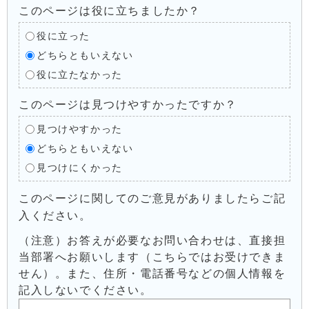
このページは役に立ちましたか？
役に立った
どちらともいえない
役に立たなかった
このページは見つけやすかったですか？
見つけやすかった
どちらともいえない
見つけにくかった
このページに関してのご意見がありましたらご記
入ください。
（注意）お答えが必要なお問い合わせは、直接担
当部署へお願いします（こちらではお受けできま
せん）。また、住所・電話番号などの個人情報を
記入しないでください。