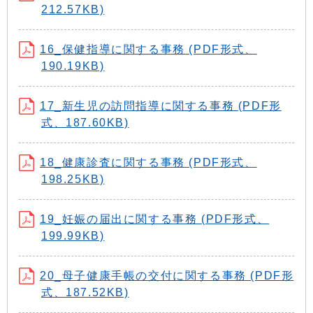
212.57KB)
16_保健指導に関する事務 (PDF形式、
190.19KB)
17_新生児の訪問指導に関する事務 (PDF形
式、187.60KB)
18_健康診査に関する事務 (PDF形式、
198.25KB)
19_妊娠の届出に関する事務 (PDF形式、
199.99KB)
20_母子健康手帳の交付に関する事務 (PDF形
式、187.52KB)