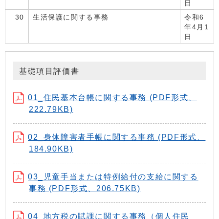
日
30
生活保護に関する事務
令和6
年4月1
日
基礎項目評価書
01_住民基本台帳に関する事務 (PDF形式、
222.79KB)
02_身体障害者手帳に関する事務 (PDF形式、
184.90KB)
03_児童手当または特例給付の支給に関する
事務 (PDF形式、206.75KB)
04_地方税の賦課に関する事務（個人住民