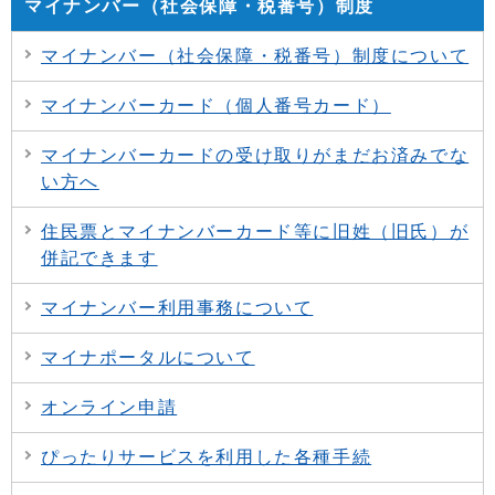
マイナンバー（社会保障・税番号）制度
マイナンバー（社会保障・税番号）制度について
マイナンバーカード（個人番号カード）
マイナンバーカードの受け取りがまだお済みでな
い方へ
住民票とマイナンバーカード等に旧姓（旧氏）が
併記できます
マイナンバー利用事務について
マイナポータルについて
オンライン申請
ぴったりサービスを利用した各種手続