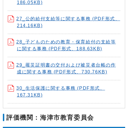
186.05KB)
27_公的給付支給等に関する事務 (PDF形式、
214.16KB)
28_子どものための教育・保育給付の支給等
に関する事務 (PDF形式、188.63KB)
29_罹災証明書の交付および被災者台帳の作
成に関する事務 (PDF形式、730.76KB)
30_生活保護に関する事務 (PDF形式、
167.31KB)
評価機関：海津市教育委員会