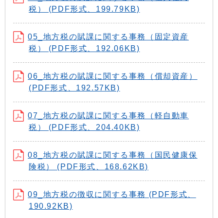
税） (PDF形式、199.79KB)
05_地方税の賦課に関する事務（固定資産
税） (PDF形式、192.06KB)
06_地方税の賦課に関する事務（償却資産）
(PDF形式、192.57KB)
07_地方税の賦課に関する事務（軽自動車
税） (PDF形式、204.40KB)
08_地方税の賦課に関する事務（国民健康保
険税） (PDF形式、168.62KB)
09_地方税の徴収に関する事務 (PDF形式、
190.92KB)