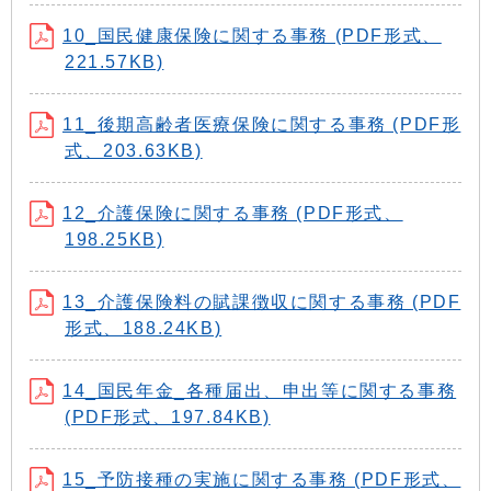
10_国民健康保険に関する事務 (PDF形式、
221.57KB)
11_後期高齢者医療保険に関する事務 (PDF形
式、203.63KB)
12_介護保険に関する事務 (PDF形式、
198.25KB)
13_介護保険料の賦課徴収に関する事務 (PDF
形式、188.24KB)
14_国民年金_各種届出、申出等に関する事務
(PDF形式、197.84KB)
15_予防接種の実施に関する事務 (PDF形式、