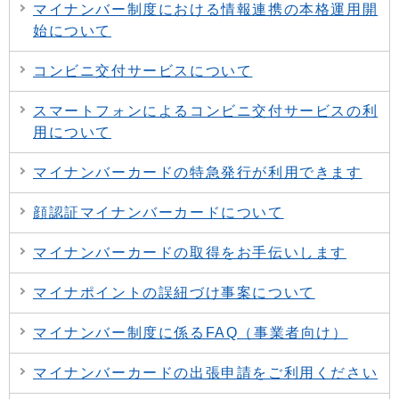
マイナンバー制度における情報連携の本格運用開
始について
コンビニ交付サービスについて
スマートフォンによるコンビニ交付サービスの利
用について
マイナンバーカードの特急発行が利用できます
顔認証マイナンバーカードについて
マイナンバーカードの取得をお手伝いします
マイナポイントの誤紐づけ事案について
マイナンバー制度に係るFAQ（事業者向け）
マイナンバーカードの出張申請をご利用ください