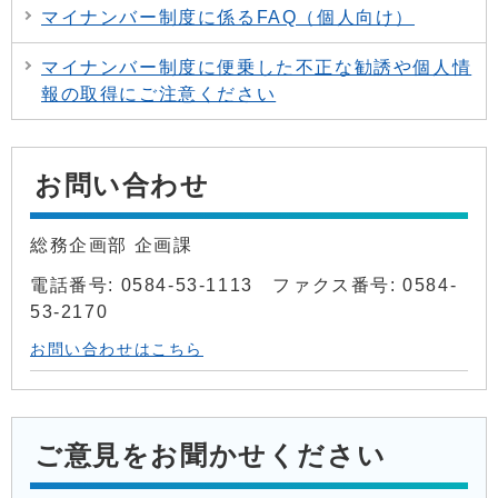
マイナンバー制度に係るFAQ（個人向け）
マイナンバー制度に便乗した不正な勧誘や個人情
報の取得にご注意ください
お問い合わせ
総務企画部 企画課
電話番号: 0584-53-1113 ファクス番号: 0584-
53-2170
お問い合わせはこちら
ご意見をお聞かせください