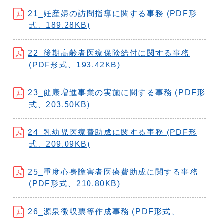
21_妊産婦の訪問指導に関する事務 (PDF形
式、189.28KB)
22_後期高齢者医療保険給付に関する事務
(PDF形式、193.42KB)
23_健康増進事業の実施に関する事務 (PDF形
式、203.50KB)
24_乳幼児医療費助成に関する事務 (PDF形
式、209.09KB)
25_重度心身障害者医療費助成に関する事務
(PDF形式、210.80KB)
26_源泉徴収票等作成事務 (PDF形式、