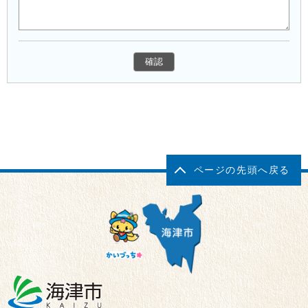
ページの先頭へ戻る