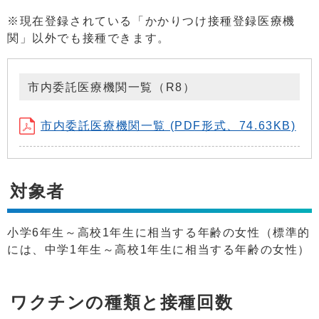
※現在登録されている「かかりつけ接種登録医療機
関」以外でも接種できます。
市内委託医療機関一覧（R8）
市内委託医療機関一覧 (PDF形式、74.63KB)
対象者
小学6年生～高校1年生に相当する年齢の女性（標準的
には、中学1年生～高校1年生に相当する年齢の女性）
ワクチンの種類と接種回数