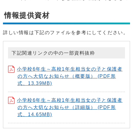
情報提供資材
詳しい情報は下記のファイルを参考にしてください。
下記関連リンクの中の一部資料抜粋
小学校6年生～高校1年生相当女の子と保護者
の方へ大切なお知らせ（概要版） (PDF形
式、13.39MB)
小学校6年生～高校1年生相当女の子と保護者
の方へ大切なお知らせ（詳細版） (PDF形
式、14.65MB)