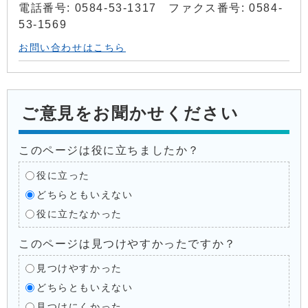
電話番号: 0584-53-1317 ファクス番号: 0584-
53-1569
お問い合わせはこちら
ご意見をお聞かせください
このページは役に立ちましたか？
役に立った
どちらともいえない
役に立たなかった
このページは見つけやすかったですか？
見つけやすかった
どちらともいえない
見つけにくかった