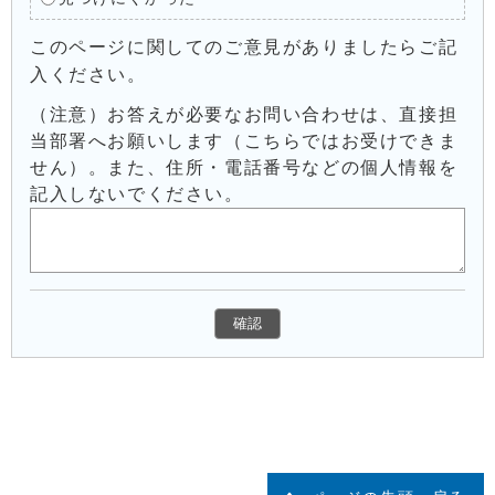
このページに関してのご意見がありましたらご記
入ください。
（注意）お答えが必要なお問い合わせは、直接担
当部署へお願いします（こちらではお受けできま
せん）。また、住所・電話番号などの個人情報を
記入しないでください。