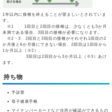
1年以内に接種を終えることが望ましいとされていま
す。
※1 1回目と2回目の接種は、少なくとも5か月
未満である場合、3回目の接種が必要になります。
※2・3 2回目と3回目の接種がそれぞれ1回目の2
か月後と6か月後にできない場合、2回目は1回目から
1か月以上（※2）、
3回目は2回目から3か月以上（※3）あけ
ます。
持ち物
予診票
母子健康手帳
マイナンバーカードなど住所が確認ができるもの