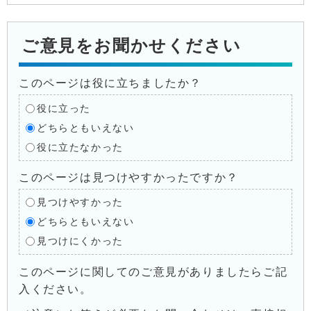
ご意見をお聞かせください
このページは役に立ちましたか？
役に立った
どちらともいえない
役に立たなかった
このページは見つけやすかったですか？
見つけやすかった
どちらともいえない
見つけにくかった
このページに関してのご意見がありましたらご記
入ください。