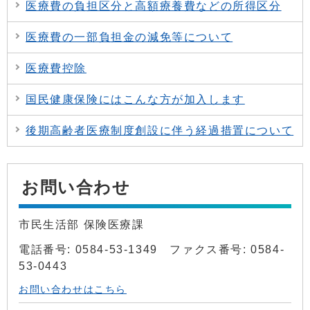
医療費の負担区分と高額療養費などの所得区分
医療費の一部負担金の減免等について
医療費控除
国民健康保険にはこんな方が加入します
後期高齢者医療制度創設に伴う経過措置について
お問い合わせ
市民生活部 保険医療課
電話番号: 0584-53-1349 ファクス番号: 0584-
53-0443
お問い合わせはこちら