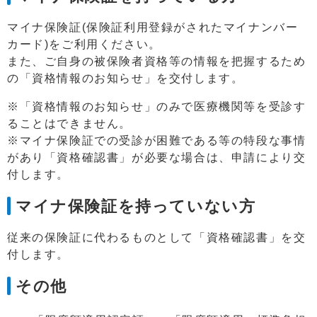
マイナ保険証(保険証利用登録がされたマイナンバー
カード)をご利用ください。
また、ご自身の被保険者資格等の情報を把握するため
の「資格情報のお知らせ」を交付します。
※「資格情報のお知らせ」のみで医療機関等を受診す
ることはできません。
※マイナ保険証での受診が困難である等の特段な事情
があり「資格確認書」が必要な場合は、申請により交
付します。
マイナ保険証を持っていない方
従来の保険証に代わるものとして「資格確認書」を交
付します。
その他