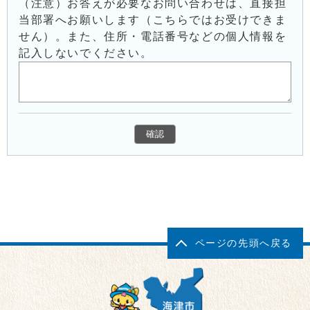
（注意）お答えが必要なお問い合わせは、直接担
当部署へお願いします（こちらではお受けできま
せん）。また、住所・電話番号などの個人情報を
記入しないでください。
ページの先頭へ戻る