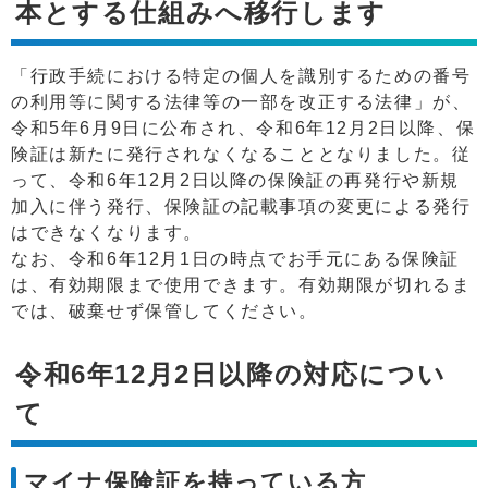
本とする仕組みへ移行します
「行政手続における特定の個人を識別するための番号
の利用等に関する法律等の一部を改正する法律」が、
令和5年6月9日に公布され、令和6年12月2日以降、保
険証は新たに発行されなくなることとなりました。従
って、令和6年12月2日以降の保険証の再発行や新規
加入に伴う発行、保険証の記載事項の変更による発行
はできなくなります。
なお、令和6年12月1日の時点でお手元にある保険証
は、有効期限まで使用できます。有効期限が切れるま
では、破棄せず保管してください。
令和6年12月2日以降の対応につい
て
マイナ保険証を持っている方