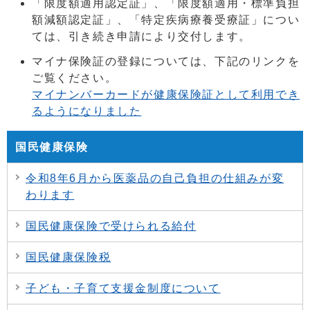
「限度額適用認定証」、「限度額適用・標準負担
額減額認定証」、「特定疾病療養受療証」につい
ては、引き続き申請により交付します。
マイナ保険証の登録については、下記のリンクを
ご覧ください。
マイナンバーカードが健康保険証として利用でき
るようになりました
国民健康保険
令和8年6月から医薬品の自己負担の仕組みが変
わります
国民健康保険で受けられる給付
国民健康保険税
子ども・子育て支援金制度について