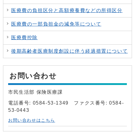
医療費の負担区分と高額療養費などの所得区分
医療費の一部負担金の減免等について
医療費控除
後期高齢者医療制度創設に伴う経過措置について
お問い合わせ
市民生活部 保険医療課
電話番号: 0584-53-1349 ファクス番号: 0584-
53-0443
お問い合わせはこちら