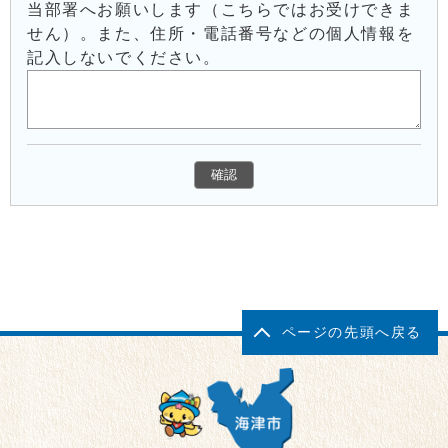
当部署へお願いします（こちらではお受けできま
せん）。また、住所・電話番号などの個人情報を
記入しないでください。
ページの先頭へ戻る