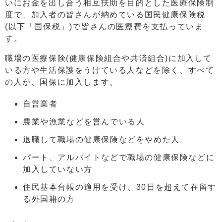
いにお金を出し合う相互扶助を目的とした医療保険制
度で、加入者の皆さんが納めている国民健康保険税
(以下「国保税」)で皆さんの医療費を支払っていま
す。
職場の医療保険(健康保険組合や共済組合)に加入して
いる方や生活保護をうけている人などを除く、すべて
の人が、国保に加入します。
自営業者
農業や漁業などを営んでいる人
退職して職場の健康保険などをやめた人
パート、アルバイトなどで職場の健康保険などに
加入していない方
住民基本台帳の適用を受け、30日を超えて在留す
る外国籍の方