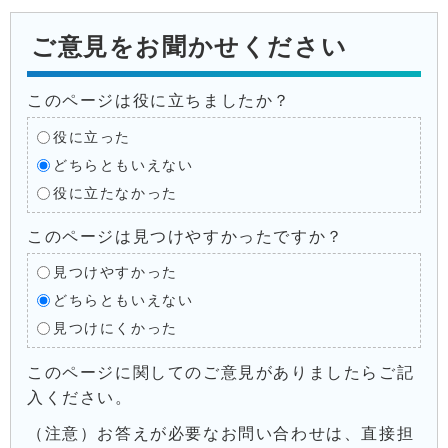
ご意見をお聞かせください
このページは役に立ちましたか？
役に立った
どちらともいえない
役に立たなかった
このページは見つけやすかったですか？
見つけやすかった
どちらともいえない
見つけにくかった
このページに関してのご意見がありましたらご記
入ください。
（注意）お答えが必要なお問い合わせは、直接担