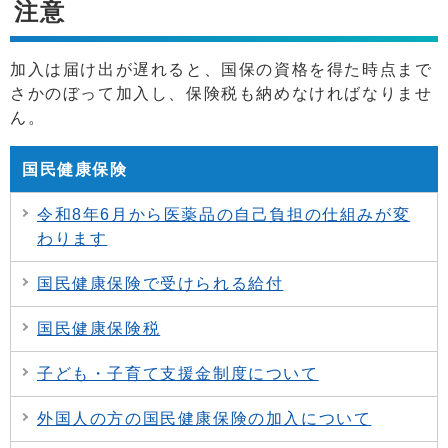
注意
加入は届け出が遅れると、国保の資格を得た時点まで
さかのぼって加入し、保険税も納めなければなりませ
ん。
国民健康保険
令和8年6月から医薬品の自己負担の仕組みが変
わります
国民健康保険で受けられる給付
国民健康保険税
子ども・子育て支援金制度について
外国人の方の国民健康保険の加入について