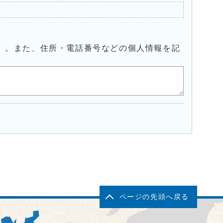
）。また、住所・電話番号などの個人情報を記
ページの先頭へ戻る