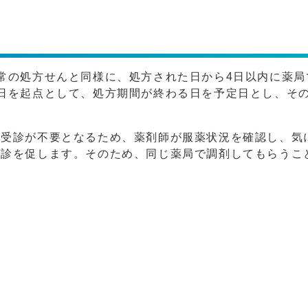
常の処方せんと同様に、処方された日から4日以内に薬局
日を起点として、処方期間が終わる日を予定日とし、その
の受診が不要となるため、薬剤師が服薬状況を確認し、気
受診を促します。そのため、同じ薬局で調剤してもらうこ