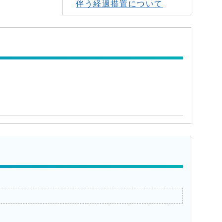
伴う経過措置について