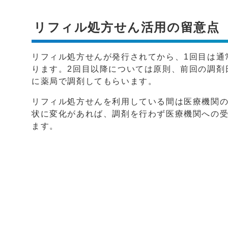
リフィル処方せん活用の留意点
リフィル処方せんが発行されてから、1回目は通
ります。2回目以降については原則、前回の調剤
に薬局で調剤してもらいます。
リフィル処方せんを利用している間は医療機関
状に変化があれば、調剤を行わず医療機関への
ます。