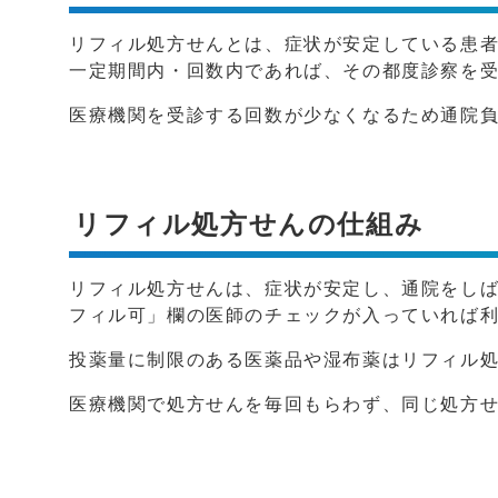
リフィル処方せんとは、症状が安定している患
一定期間内・回数内であれば、その都度診察を
医療機関を受診する回数が少なくなるため通院
リフィル処方せんの仕組み
リフィル処方せんは、症状が安定し、通院をし
フィル可」欄の医師のチェックが入っていれば
投薬量に制限のある医薬品や湿布薬はリフィル
医療機関で処方せんを毎回もらわず、同じ処方せ