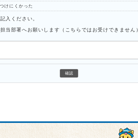
つけにくかった
ご記入ください。
接担当部署へお願いします（こちらではお受けできません