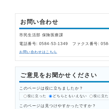
お問い合わせ
市民生活部 保険医療課
電話番号: 0584-53-1349 ファクス番号: 0584
お問い合わせはこちら
ご意見をお聞かせください
このページは役に立ちましたか？
役に立った
どちらともいえない
役に立た
このページは見つけやすかったですか？