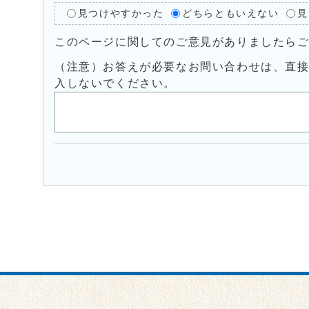
見つけやすかった
どちらともいえない
見
このページに関してのご意見がありましたら
（注意）お答えが必要なお問い合わせは、直
入しないでください。