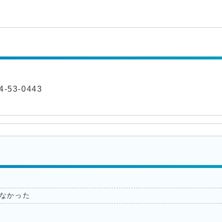
-53-0443
なかった