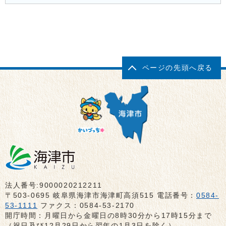
ページの先頭へ戻る
法人番号:9000020212211
〒503-0695 岐阜県海津市海津町高須515 電話番号：
0584-
53-1111
ファクス：0584-53-2170
開庁時間：月曜日から金曜日の8時30分から17時15分まで
（祝日及び12月29日から翌年の1月3日を除く）、