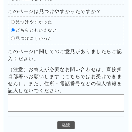
このページは見つけやすかったですか？
見つけやすかった
どちらともいえない
見つけにくかった
このページに関してのご意見がありましたらご記
入ください。
（注意）お答えが必要なお問い合わせは、直接担
当部署へお願いします（こちらではお受けできま
せん）。また、住所・電話番号などの個人情報を
記入しないでください。