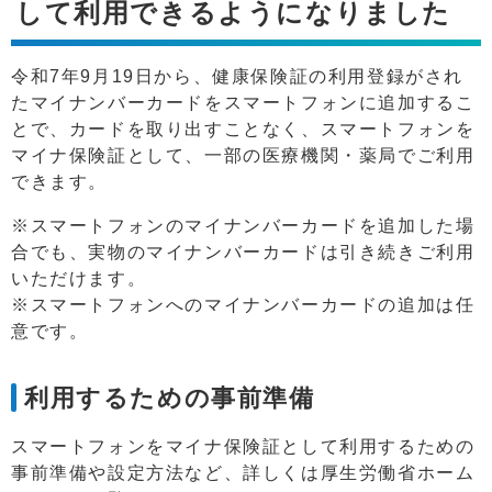
して利用できるようになりました
令和7年9月19日から、健康保険証の利用登録がされ
たマイナンバーカードをスマートフォンに追加するこ
とで、カードを取り出すことなく、スマートフォンを
マイナ保険証として、一部の医療機関・薬局でご利用
できます。
※スマートフォンのマイナンバーカードを追加した場
合でも、実物のマイナンバーカードは引き続きご利用
いただけます。
※スマートフォンへのマイナンバーカードの追加は任
意です。
利用するための事前準備
スマートフォンをマイナ保険証として利用するための
事前準備や設定方法など、詳しくは厚生労働省ホーム