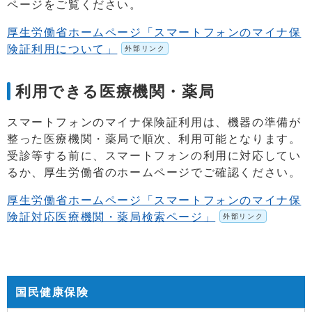
ページをご覧ください。
厚生労働省ホームページ「スマートフォンのマイナ保
険証利用について」
外部リンク
利用できる医療機関・薬局
スマートフォンのマイナ保険証利用は、機器の準備が
整った医療機関・薬局で順次、利用可能となります。
受診等する前に、スマートフォンの利用に対応してい
るか、厚生労働省のホームページでご確認ください。
厚生労働省ホームページ「スマートフォンのマイナ保
険証対応医療機関・薬局検索ページ」
外部リンク
国民健康保険