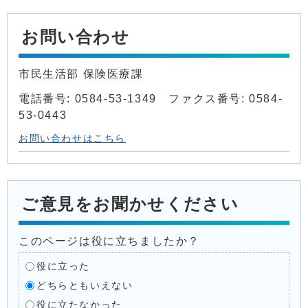
お問い合わせ
市民生活部 保険医療課
電話番号: 0584-53-1349 ファクス番号: 0584-
53-0443
お問い合わせはこちら
ご意見をお聞かせください
このページは役に立ちましたか？
役に立った
どちらともいえない
役に立たなかった