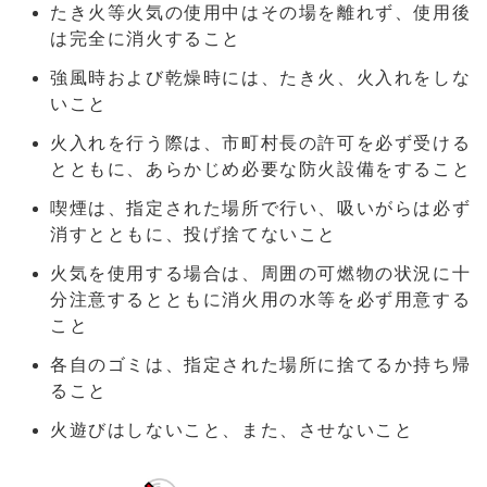
たき火等火気の使用中はその場を離れず、使用後
は完全に消火すること
強風時および乾燥時には、たき火、火入れをしな
いこと
火入れを行う際は、市町村長の許可を必ず受ける
とともに、あらかじめ必要な防火設備をすること
喫煙は、指定された場所で行い、吸いがらは必ず
消すとともに、投げ捨てないこと
火気を使用する場合は、周囲の可燃物の状況に十
分注意するとともに消火用の水等を必ず用意する
こと
各自のゴミは、指定された場所に捨てるか持ち帰
ること
火遊びはしないこと、また、させないこと