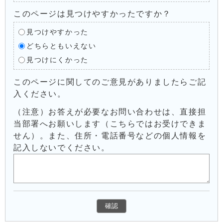
このページは見つけやすかったですか？
見つけやすかった
どちらともいえない
見つけにくかった
このページに関してのご意見がありましたらご記
入ください。
（注意）お答えが必要なお問い合わせは、直接担
当部署へお願いします（こちらではお受けできま
せん）。また、住所・電話番号などの個人情報を
記入しないでください。