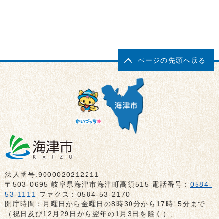
ページの先頭へ戻る
法人番号:9000020212211
〒503-0695 岐阜県海津市海津町高須515 電話番号：
0584-
53-1111
ファクス：0584-53-2170
開庁時間：月曜日から金曜日の8時30分から17時15分まで
（祝日及び12月29日から翌年の1月3日を除く）、