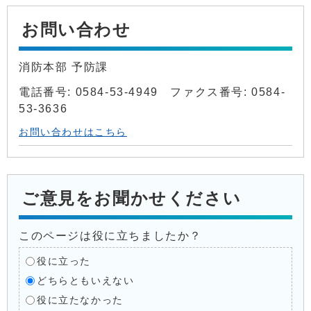
お問い合わせ
消防本部 予防課
電話番号: 0584-53-4949 ファクス番号: 0584-
53-3636
お問い合わせはこちら
ご意見をお聞かせください
このページは役に立ちましたか？
役に立った
どちらともいえない
役に立たなかった