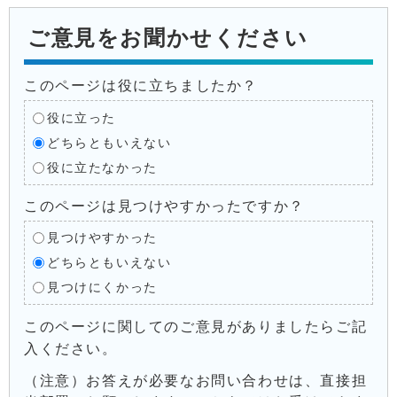
ご意見をお聞かせください
このページは役に立ちましたか？
役に立った
どちらともいえない
役に立たなかった
このページは見つけやすかったですか？
見つけやすかった
どちらともいえない
見つけにくかった
このページに関してのご意見がありましたらご記
入ください。
（注意）お答えが必要なお問い合わせは、直接担