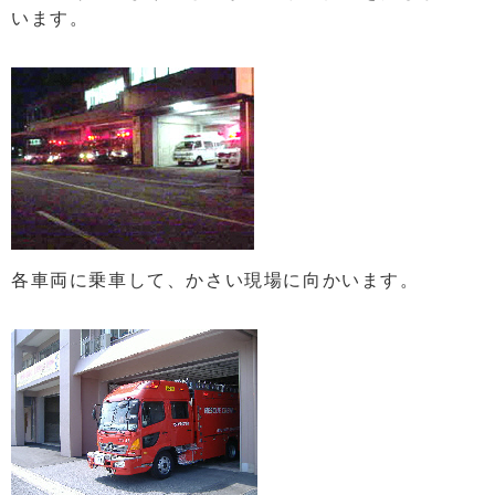
います。
各車両に乗車して、かさい現場に向かいます。