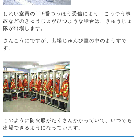
しれい室員の119番つうほう受信により、こうつう事
故などのきゅうじょがひつような場合は、きゅうじょ
隊が出場します。
さんこうにですが、出場じゅんび室の中のようすで
す。
このように防火服がたくさんかかっていて、いつでも
出場できるようになっています。