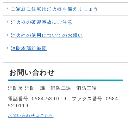
ご家庭に住宅用消火器を備えましょう
消火器の破裂事故にご注意
消火栓の使用についてのお願い
消防本部組織図
お問い合わせ
消防署 消防一課 消防二課 消防三課
電話番号: 0584-53-0119 ファクス番号: 0584-
52-0119
お問い合わせはこちら