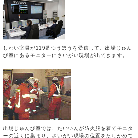
しれい室員が119番つうほうを受信して、出場じゅん
び室にあるモニターにさいがい現場が出てきます。
出場じゅんび室では、たいいんが防火服を着てモニタ
ーの近くに集まり、さいがい現場の位置をたしかめて