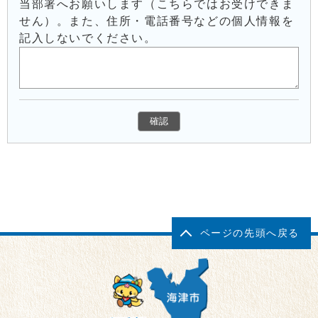
当部署へお願いします（こちらではお受けできま
せん）。また、住所・電話番号などの個人情報を
記入しないでください。
ページの先頭へ戻る