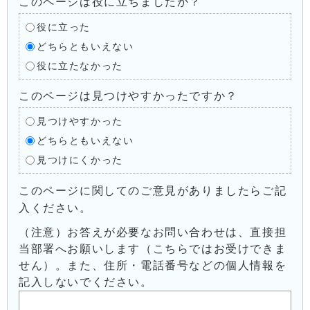
このページは役に立ちましたか？
役に立った
どちらともいえない
役に立たなかった
このページは見つけやすかったですか？
見つけやすかった
どちらともいえない
見つけにくかった
このページに関してのご意見がありましたらご記
入ください。
（注意）お答えが必要なお問い合わせは、直接担
当部署へお願いします（こちらではお受けできま
せん）。また、住所・電話番号などの個人情報を
記入しないでください。