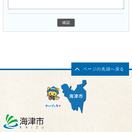
ページの先頭へ戻る