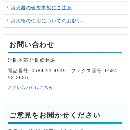
消火器の破裂事故にご注意
消火栓の使用についてのお願い
お問い合わせ
消防本部 消防総務課
電話番号: 0584-53-4949 ファクス番号: 0584-
53-3636
お問い合わせはこちら
ご意見をお聞かせください