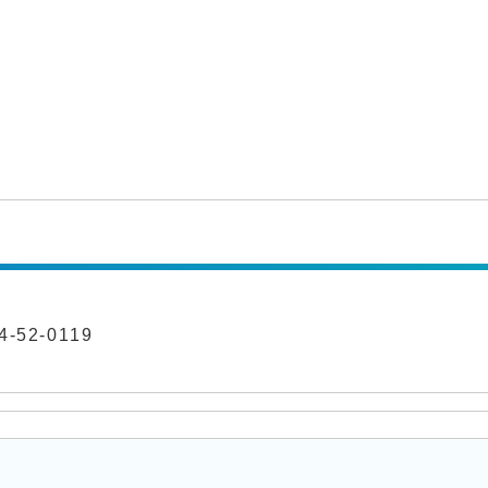
-52-0119