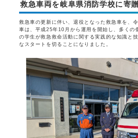
救急車両を岐阜県消防学校に寄
救急車の更新に伴い、退役となった救急車を、令
車は、平成25年10月から運用を開始し、多く
の学生が救急救命活動に関する実践的な知識と
なスタートを切ることになりました。