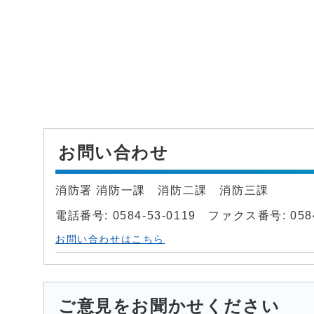
お問い合わせ
消防署 消防一課 消防二課 消防三課
電話番号: 0584-53-0119 ファクス番号: 0584
お問い合わせはこちら
ご意見をお聞かせください