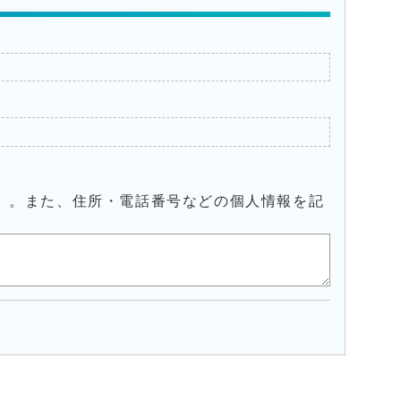
）。また、住所・電話番号などの個人情報を記