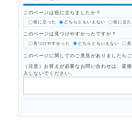
このページは役に立ちましたか？
役に立った
どちらともいえない
役に立た
このページは見つけやすかったですか？
見つけやすかった
どちらともいえない
見
このページに関してのご意見がありましたら
（注意）お答えが必要なお問い合わせは、直
入しないでください。