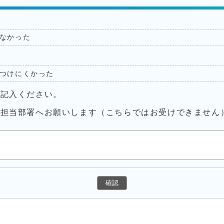
なかった
つけにくかった
ご記入ください。
接担当部署へお願いします（こちらではお受けできません