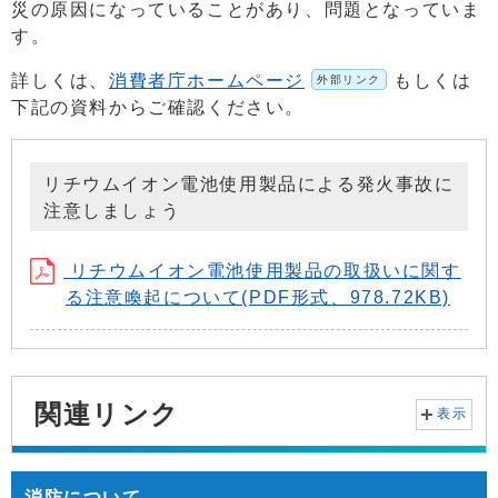
災の原因になっていることがあり、問題となっていま
す。
詳しくは、
消費者庁ホームページ
もしくは
外部リンク
下記の資料からご確認ください。
リチウムイオン電池使用製品による発火事故に
注意しましょう
リチウムイオン電池使用製品の取扱いに関す
る注意喚起について(PDF形式、978.72KB)
関連リンク
表示
消防について