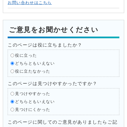
お問い合わせはこちら
ご意見をお聞かせください
このページは役に立ちましたか？
役に立った
どちらともいえない
役に立たなかった
このページは見つけやすかったですか？
見つけやすかった
どちらともいえない
見つけにくかった
このページに関してのご意見がありましたらご記