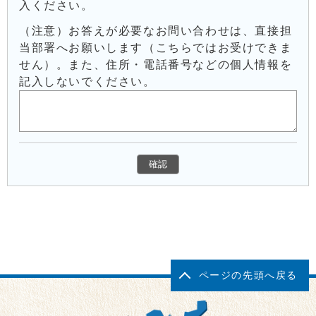
入ください。
（注意）お答えが必要なお問い合わせは、直接担
当部署へお願いします（こちらではお受けできま
せん）。また、住所・電話番号などの個人情報を
記入しないでください。
ページの先頭へ戻る