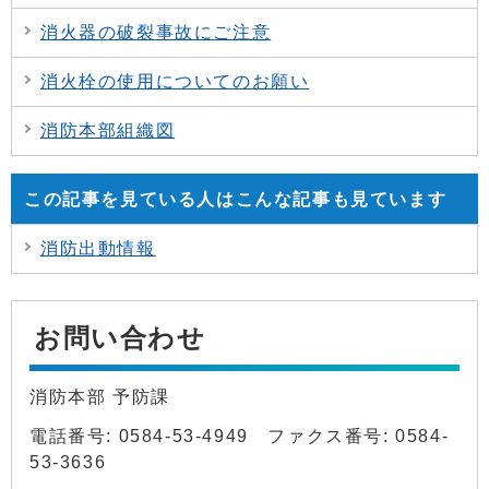
消火器の破裂事故にご注意
消火栓の使用についてのお願い
消防本部組織図
この記事を見ている人はこんな記事も見ています
消防出動情報
お問い合わせ
消防本部 予防課
電話番号: 0584-53-4949 ファクス番号: 0584-
53-3636