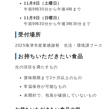
11月8日（土曜日）
午前9時30分から午後4時まで
11月9日（日曜日）
午前9時30分から午後3時30分まで
受付場所
2025海津市産業感謝祭 生活・環境課ブース 
お持ちいただきたい食品
次の項目を満たすもの
賞味期限まで2ケ月以上のもの
常温保存が可能なもの
未開封で、包装が破損していないもの