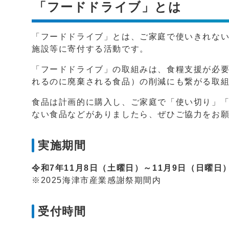
「フードドライブ」とは
「フードドライブ」とは、ご家庭で使いきれな
施設等に寄付する活動です。
「フードドライブ」の取組みは、食糧支援が必
れるのに廃棄される食品）の削減にも繋がる取
食品は計画的に購入し、ご家庭で「使い切り」
ない食品などがありましたら、ぜひご協力をお
実施期間
令和7年11月8日（土曜日）～11月9日（日曜日
※2025海津市産業感謝祭期間内
受付時間