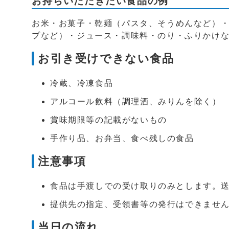
お持ちいただきたい食品の例
お米・お菓子・乾麺（パスタ、そうめんなど）
プなど）・ジュース・調味料・のり・ふりかけ
お引き受けできない食品
冷蔵、冷凍食品
アルコール飲料（調理酒、みりんを除く）
賞味期限等の記載がないもの
手作り品、お弁当、食べ残しの食品
注意事項
食品は手渡しでの受け取りのみとします。
提供先の指定、受領書等の発行はできませ
当日の流れ