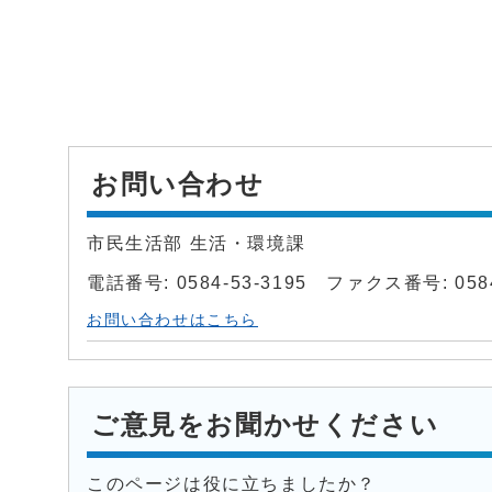
お問い合わせ
市民生活部 生活・環境課
電話番号: 0584-53-3195 ファクス番号: 0584
お問い合わせはこちら
ご意見をお聞かせください
このページは役に立ちましたか？