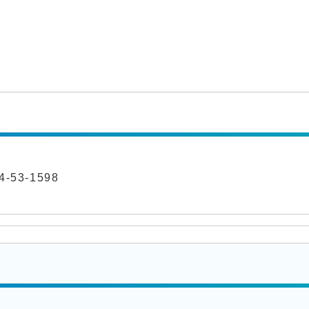
-53-1598