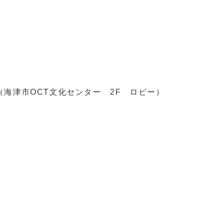
（海津市OCT文化センター 2F ロビー）